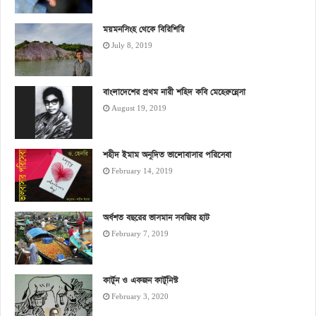
ময়মনসিংহ থেকে বিরিশিরি
July 8, 2019
বাংলাদেশের প্রথম নারী শহিদ কবি মেহেরুন্নেসা
August 19, 2019
শহীদ ইমাম অনূদিত ভালোবাসার পরিসেবা
February 14, 2019
অর্ধশত বছরের ভাসমান সবজির হাট
February 7, 2019
কার্টুন ও একজন কার্টুনিস্ট
February 3, 2020