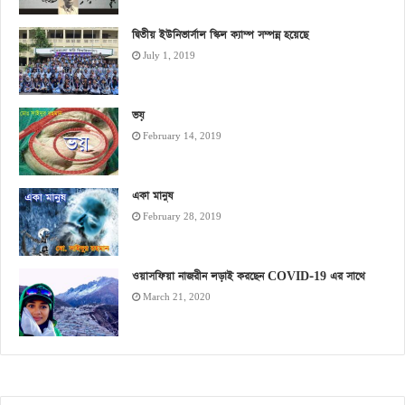
দ্বিতীয় ইউনিভার্সাল স্কিল ক্যাম্প সম্পন্ন হয়েছে
July 1, 2019
ভয়
February 14, 2019
একা মানুষ
February 28, 2019
ওয়াসফিয়া নাজরীন লড়াই করছেন COVID-19 এর সাথে
March 21, 2020