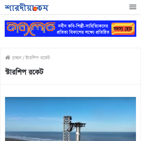
প্রচ্ছদ
/
স্টারশিপ রকেট
স্টারশিপ রকেট