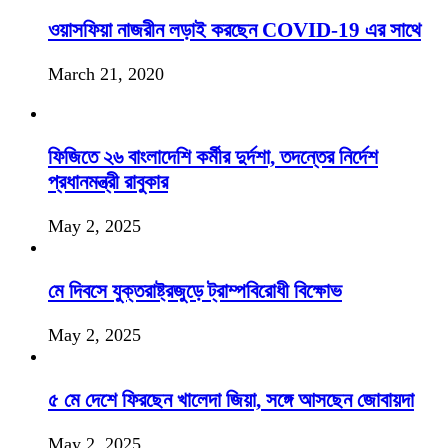
ওয়াসফিয়া নাজরীন লড়াই করছেন COVID-19 এর সাথে
March 21, 2020
ফিজিতে ২৬ বাংলাদেশি কর্মীর দুর্দশা, তদন্তের নির্দেশ
প্রধানমন্ত্রী রাবুকার
May 2, 2025
মে দিবসে যুক্তরাষ্ট্রজুড়ে ট্রাম্পবিরোধী বিক্ষোভ
May 2, 2025
৫ মে দেশে ফিরছেন খালেদা জিয়া, সঙ্গে আসছেন জোবায়দা
May 2, 2025