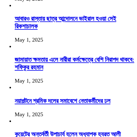
আবারও রাস্তায় ছাত্র আন্দোলনে ভাইরাল হওয়া সেই
রিকশাচালক
May 1, 2025
জামায়াত ক্ষমতায় এলে নারীরা কর্মক্ষেত্রে বেশি নিরাপদ থাকবে:
শফিকুর রহমান
May 1, 2025
নয়াপল্টনে শ্রমিক দলের সমাবেশে নেতাকর্মীদের ঢল
May 1, 2025
কুয়েটের অন্তর্বর্তী উপাচার্য হলেন অধ্যাপক হযরত আলী