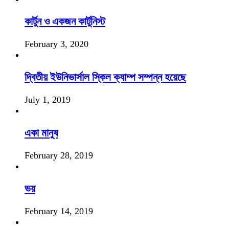
কার্টুন ও একজন কার্টুনিস্ট
February 3, 2020
দ্বিতীয় ইউনিভার্সাল স্কিল ক্যাম্প সম্পন্ন হয়েছে
July 1, 2019
একা মানুষ
February 28, 2019
ভয়
February 14, 2019