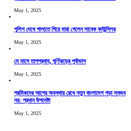
May 1, 2025
পুলিশ দেখে পালাতে গিয়ে মারা গেলেন সাবেক কাউন্সিলর
May 1, 2025
মে মাসে তাপপ্রবাহ, ঘূর্ণিঝড়ের পূর্বাভাস
May 1, 2025
শ্রমিকদের আগের অবস্থায় রেখে নতুন বাংলাদেশ গড়া সম্ভব
নয়: প্রধান উপদেষ্টা
May 1, 2025