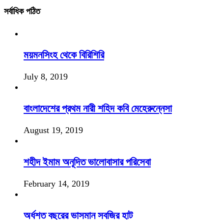
সর্বাধিক পঠিত
ময়মনসিংহ থেকে বিরিশিরি
July 8, 2019
বাংলাদেশের প্রথম নারী শহিদ কবি মেহেরুন্নেসা
August 19, 2019
শহীদ ইমাম অনূদিত ভালোবাসার পরিসেবা
February 14, 2019
অর্ধশত বছরের ভাসমান সবজির হাট