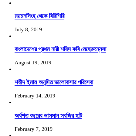
ময়মনসিংহ থেকে বিরিশিরি
July 8, 2019
বাংলাদেশের প্রথম নারী শহিদ কবি মেহেরুন্নেসা
August 19, 2019
শহীদ ইমাম অনূদিত ভালোবাসার পরিসেবা
February 14, 2019
অর্ধশত বছরের ভাসমান সবজির হাট
February 7, 2019