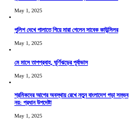
May 1, 2025
পুলিশ দেখে পালাতে গিয়ে মারা গেলেন সাবেক কাউন্সিলর
May 1, 2025
মে মাসে তাপপ্রবাহ, ঘূর্ণিঝড়ের পূর্বাভাস
May 1, 2025
শ্রমিকদের আগের অবস্থায় রেখে নতুন বাংলাদেশ গড়া সম্ভব
নয়: প্রধান উপদেষ্টা
May 1, 2025