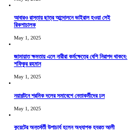
আবারও রাস্তায় ছাত্র আন্দোলনে ভাইরাল হওয়া সেই
রিকশাচালক
May 1, 2025
জামায়াত ক্ষমতায় এলে নারীরা কর্মক্ষেত্রে বেশি নিরাপদ থাকবে:
শফিকুর রহমান
May 1, 2025
নয়াপল্টনে শ্রমিক দলের সমাবেশে নেতাকর্মীদের ঢল
May 1, 2025
কুয়েটের অন্তর্বর্তী উপাচার্য হলেন অধ্যাপক হযরত আলী