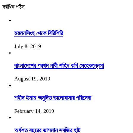
সর্বাধিক পঠিত
ময়মনসিংহ থেকে বিরিশিরি
July 8, 2019
বাংলাদেশের প্রথম নারী শহিদ কবি মেহেরুন্নেসা
August 19, 2019
শহীদ ইমাম অনূদিত ভালোবাসার পরিসেবা
February 14, 2019
অর্ধশত বছরের ভাসমান সবজির হাট