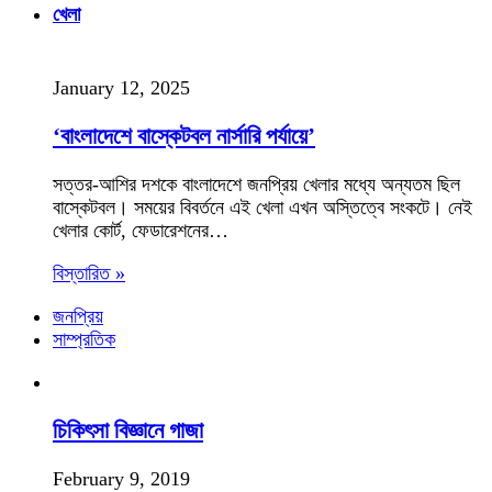
খেলা
January 12, 2025
‘বাংলাদেশে বাস্কেটবল নার্সারি পর্যায়ে’
সত্তর-আশির দশকে বাংলাদেশে জনপ্রিয় খেলার মধ্যে অন্যতম ছিল
বাস্কেটবল। সময়ের বিবর্তনে এই খেলা এখন অস্তিত্বে সংকটে। নেই
খেলার কোর্ট, ফেডারেশনের…
বিস্তারিত »
জনপ্রিয়
সাম্প্রতিক
চিকিৎসা বিজ্ঞানে গাজা
February 9, 2019