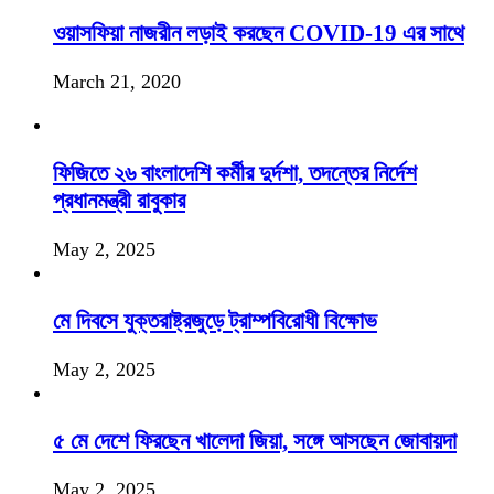
ওয়াসফিয়া নাজরীন লড়াই করছেন COVID-19 এর সাথে
March 21, 2020
ফিজিতে ২৬ বাংলাদেশি কর্মীর দুর্দশা, তদন্তের নির্দেশ
প্রধানমন্ত্রী রাবুকার
May 2, 2025
মে দিবসে যুক্তরাষ্ট্রজুড়ে ট্রাম্পবিরোধী বিক্ষোভ
May 2, 2025
৫ মে দেশে ফিরছেন খালেদা জিয়া, সঙ্গে আসছেন জোবায়দা
May 2, 2025