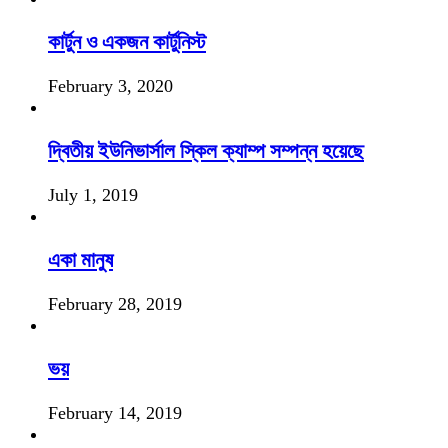
কার্টুন ও একজন কার্টুনিস্ট
February 3, 2020
দ্বিতীয় ইউনিভার্সাল স্কিল ক্যাম্প সম্পন্ন হয়েছে
July 1, 2019
একা মানুষ
February 28, 2019
ভয়
February 14, 2019