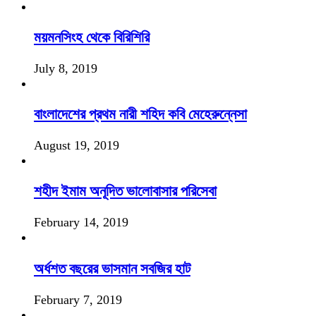
ময়মনসিংহ থেকে বিরিশিরি
July 8, 2019
বাংলাদেশের প্রথম নারী শহিদ কবি মেহেরুন্নেসা
August 19, 2019
শহীদ ইমাম অনূদিত ভালোবাসার পরিসেবা
February 14, 2019
অর্ধশত বছরের ভাসমান সবজির হাট
February 7, 2019