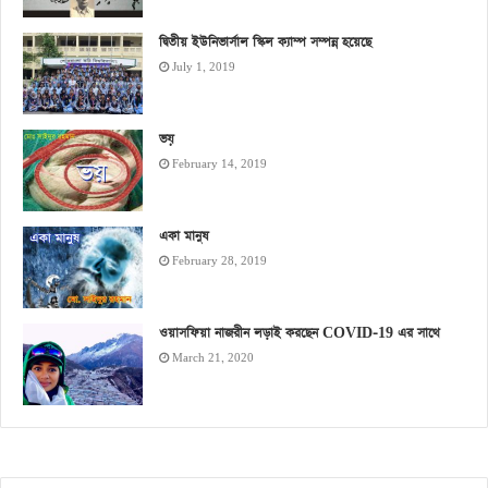
দ্বিতীয় ইউনিভার্সাল স্কিল ক্যাম্প সম্পন্ন হয়েছে
July 1, 2019
ভয়
February 14, 2019
একা মানুষ
February 28, 2019
ওয়াসফিয়া নাজরীন লড়াই করছেন COVID-19 এর সাথে
March 21, 2020