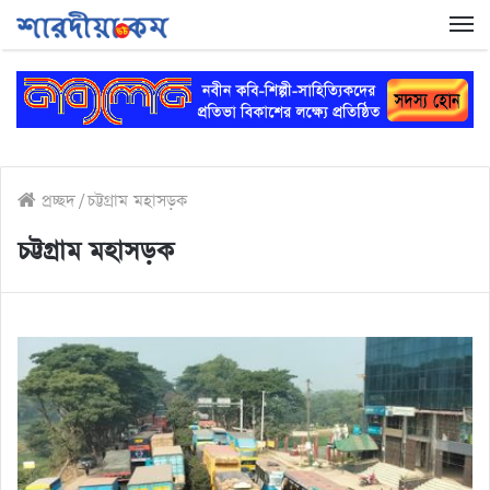
প্রচ্ছদ
/
চট্টগ্রাম মহাসড়ক
চট্টগ্রাম মহাসড়ক