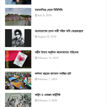
ময়মনসিংহ থেকে বিরিশিরি
July 8, 2019
বাংলাদেশের প্রথম নারী শহিদ কবি মেহেরুন্নেসা
August 19, 2019
শহীদ ইমাম অনূদিত ভালোবাসার পরিসেবা
February 14, 2019
অর্ধশত বছরের ভাসমান সবজির হাট
February 7, 2019
কার্টুন ও একজন কার্টুনিস্ট
February 3, 2020