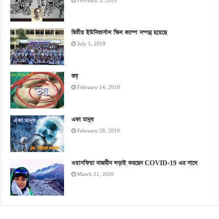
February 3, 2020
দ্বিতীয় ইউনিভার্সাল স্কিল ক্যাম্প সম্পন্ন হয়েছে
July 1, 2019
ভয়
February 14, 2019
একা মানুষ
February 28, 2019
ওয়াসফিয়া নাজরীন লড়াই করছেন COVID-19 এর সাথে
March 21, 2020