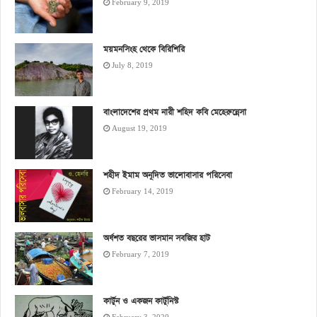
February 9, 2019
ময়মনসিংহ থেকে বিরিশিরি
July 8, 2019
বাংলাদেশের প্রথম নারী শহিদ কবি মেহেরুন্নেসা
August 19, 2019
শহীদ ইমাম অনূদিত ভালোবাসার পরিসেবা
February 14, 2019
অর্ধশত বছরের ভাসমান সবজির হাট
February 7, 2019
কার্টুন ও একজন কার্টুনিস্ট