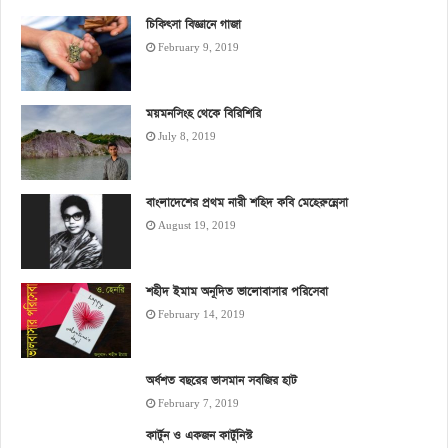
চিকিৎসা বিজ্ঞানে গাজা
February 9, 2019
ময়মনসিংহ থেকে বিরিশিরি
July 8, 2019
বাংলাদেশের প্রথম নারী শহিদ কবি মেহেরুন্নেসা
August 19, 2019
শহীদ ইমাম অনূদিত ভালোবাসার পরিসেবা
February 14, 2019
অর্ধশত বছরের ভাসমান সবজির হাট
February 7, 2019
কার্টুন ও একজন কার্টুনিস্ট