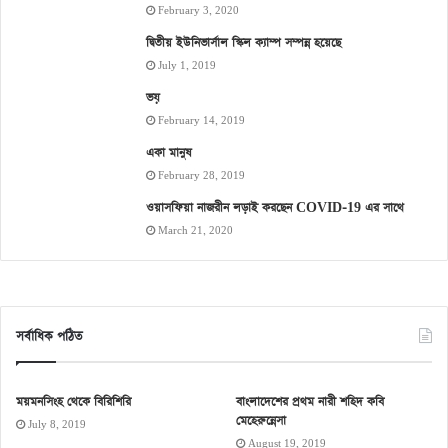
February 3, 2020
দ্বিতীয় ইউনিভার্সাল স্কিল ক্যাম্প সম্পন্ন হয়েছে
July 1, 2019
ভয়
February 14, 2019
একা মানুষ
February 28, 2019
ওয়াসফিয়া নাজরীন লড়াই করছেন COVID-19 এর সাথে
March 21, 2020
সর্বাধিক পঠিত
ময়মনসিংহ থেকে বিরিশিরি
বাংলাদেশের প্রথম নারী শহিদ কবি
মেহেরুন্নেসা
July 8, 2019
August 19, 2019