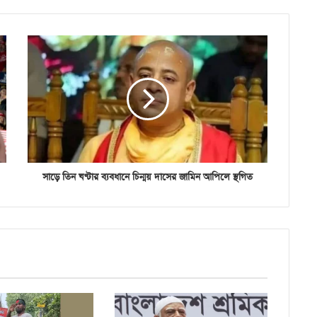
সাড়ে তিন ঘণ্টার ব্যবধানে চিন্ময় দাসের জামিন আপিলে স্থগিত