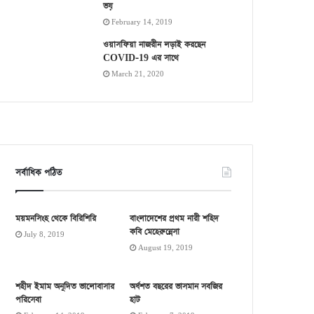
ভয়
February 14, 2019
ওয়াসফিয়া নাজরীন লড়াই করছেন
COVID-19 এর সাথে
March 21, 2020
সর্বাধিক পঠিত
ময়মনসিংহ থেকে বিরিশিরি
বাংলাদেশের প্রথম নারী শহিদ
কবি মেহেরুন্নেসা
July 8, 2019
August 19, 2019
শহীদ ইমাম অনূদিত ভালোবাসার
অর্ধশত বছরের ভাসমান সবজির
পরিসেবা
হাট