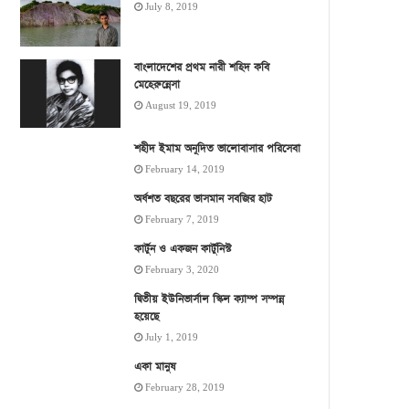
July 8, 2019
বাংলাদেশের প্রথম নারী শহিদ কবি
মেহেরুন্নেসা
August 19, 2019
শহীদ ইমাম অনূদিত ভালোবাসার পরিসেবা
February 14, 2019
অর্ধশত বছরের ভাসমান সবজির হাট
February 7, 2019
কার্টুন ও একজন কার্টুনিস্ট
February 3, 2020
দ্বিতীয় ইউনিভার্সাল স্কিল ক্যাম্প সম্পন্ন
হয়েছে
July 1, 2019
একা মানুষ
February 28, 2019