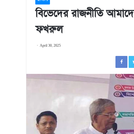
বিভেদের রাজনীতি আমাদের 
ফখরুল
April 30, 2025
Fa