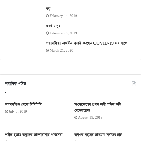
ভয়
February 14, 2019
একা মানুষ
February 28, 2019
ওয়াসফিয়া নাজরীন লড়াই করছেন COVID-19 এর সাথে
March 21, 2020
সর্বাধিক পঠিত
ময়মনসিংহ থেকে বিরিশিরি
বাংলাদেশের প্রথম নারী শহিদ কবি
মেহেরুন্নেসা
July 8, 2019
August 19, 2019
শহীদ ইমাম অনূদিত ভালোবাসার পরিসেবা
অর্ধশত বছরের ভাসমান সবজির হাট