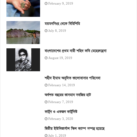
February 9, 2019
ময়মনসিংহ থেকে বিরিশিরি
July 8, 2019
বাংলাদেশের প্রথম নারী শহিদ কবি মেহেরুন্নেসা
August 19, 2019
শহীদ ইমাম অনূদিত ভালোবাসার পরিসেবা
February 14, 2019
অর্ধশত বছরের ভাসমান সবজির হাট
February 7, 2019
কার্টুন ও একজন কার্টুনিস্ট
February 3, 2020
দ্বিতীয় ইউনিভার্সাল স্কিল ক্যাম্প সম্পন্ন হয়েছে
July 1, 2019