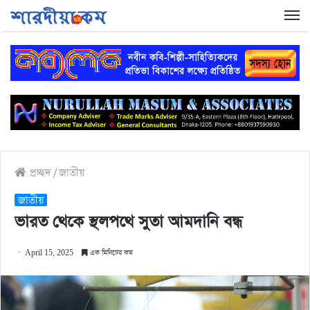
প্রচ্ছদ
/
জাতীয়
জাতীয়
ভারত থেকে স্থলপথে সুতা আমদানি বন্ধ
April 15, 2025
এক মিনিটের কম