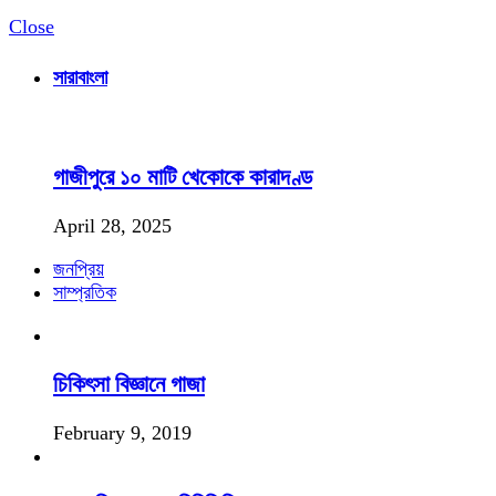
Close
সারাবাংলা
গাজীপুরে ১০ মাটি খেকোকে কারাদণ্ড
April 28, 2025
জনপ্রিয়
সাম্প্রতিক
চিকিৎসা বিজ্ঞানে গাজা
February 9, 2019