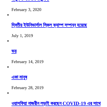
February 3, 2020
দ্বিতীয় ইউনিভার্সাল স্কিল ক্যাম্প সম্পন্ন হয়েছে
July 1, 2019
ভয়
February 14, 2019
একা মানুষ
February 28, 2019
ওয়াসফিয়া নাজরীন লড়াই করছেন COVID-19 এর সাথে