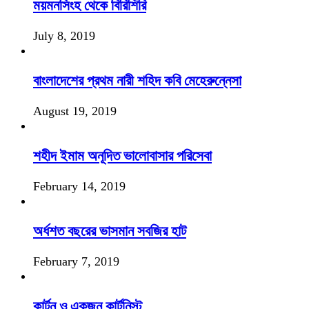
ময়মনসিংহ থেকে বিরিশিরি
July 8, 2019
বাংলাদেশের প্রথম নারী শহিদ কবি মেহেরুন্নেসা
August 19, 2019
শহীদ ইমাম অনূদিত ভালোবাসার পরিসেবা
February 14, 2019
অর্ধশত বছরের ভাসমান সবজির হাট
February 7, 2019
কার্টুন ও একজন কার্টুনিস্ট