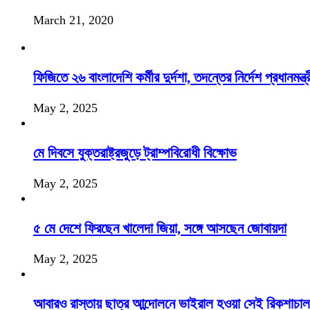
March 21, 2020
ফিজিতে ২৬ বাংলাদেশি কর্মীর দুর্দশা, তদন্তের নির্দেশ প্রধানমন্ত্র
May 2, 2025
মে দিবসে যুক্তরাষ্ট্রজুড়ে ট্রাম্পবিরোধী বিক্ষোভ
May 2, 2025
৫ মে দেশে ফিরছেন খালেদা জিয়া, সঙ্গে আসছেন জোবায়দা
May 2, 2025
আবারও রাস্তায় ছাত্র আন্দোলনে ভাইরাল হওয়া সেই রিকশাচা