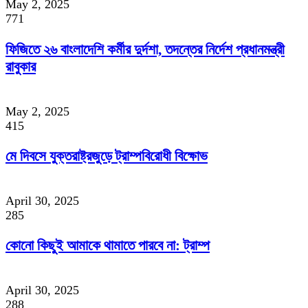
May 2, 2025
771
ফিজিতে ২৬ বাংলাদেশি কর্মীর দুর্দশা, তদন্তের নির্দেশ প্রধানমন্ত্রী
রাবুকার
May 2, 2025
415
মে দিবসে যুক্তরাষ্ট্রজুড়ে ট্রাম্পবিরোধী বিক্ষোভ
April 30, 2025
285
কোনো কিছুই আমাকে থামাতে পারবে না: ট্রাম্প
April 30, 2025
288