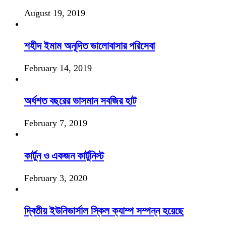
August 19, 2019
শহীদ ইমাম অনূদিত ভালোবাসার পরিসেবা
February 14, 2019
অর্ধশত বছরের ভাসমান সবজির হাট
February 7, 2019
কার্টুন ও একজন কার্টুনিস্ট
February 3, 2020
দ্বিতীয় ইউনিভার্সাল স্কিল ক্যাম্প সম্পন্ন হয়েছে