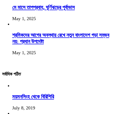
মে মাসে তাপপ্রবাহ, ঘূর্ণিঝড়ের পূর্বাভাস
May 1, 2025
শ্রমিকদের আগের অবস্থায় রেখে নতুন বাংলাদেশ গড়া সম্ভব
নয়: প্রধান উপদেষ্টা
May 1, 2025
সর্বাধিক পঠিত
ময়মনসিংহ থেকে বিরিশিরি
July 8, 2019