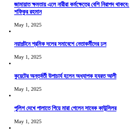
জামায়াত ক্ষমতায় এলে নারীরা কর্মক্ষেত্রে বেশি নিরাপদ থাকবে:
শফিকুর রহমান
May 1, 2025
নয়াপল্টনে শ্রমিক দলের সমাবেশে নেতাকর্মীদের ঢল
May 1, 2025
কুয়েটের অন্তর্বর্তী উপাচার্য হলেন অধ্যাপক হযরত আলী
May 1, 2025
পুলিশ দেখে পালাতে গিয়ে মারা গেলেন সাবেক কাউন্সিলর
May 1, 2025