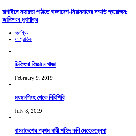
রাখাইনে সহায়তা পাঠাতে বাংলাদেশ-মিয়ানমারের সম্মতি প্রয়োজন:
জাতিসংঘ মুখপাত্র
জনপ্রিয়
সাম্প্রতিক
চিকিৎসা বিজ্ঞানে গাজা
February 9, 2019
ময়মনসিংহ থেকে বিরিশিরি
July 8, 2019
বাংলাদেশের প্রথম নারী শহিদ কবি মেহেরুন্নেসা