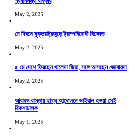
প্রধানমন্ত্রী রাবুকার
May 2, 2025
মে দিবসে যুক্তরাষ্ট্রজুড়ে ট্রাম্পবিরোধী বিক্ষোভ
May 2, 2025
৫ মে দেশে ফিরছেন খালেদা জিয়া, সঙ্গে আসছেন জোবায়দা
May 2, 2025
আবারও রাস্তায় ছাত্র আন্দোলনে ভাইরাল হওয়া সেই
রিকশাচালক
May 1, 2025