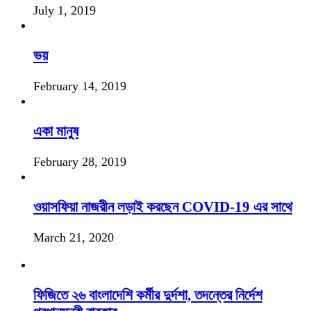
July 1, 2019
ভয়
February 14, 2019
একা মানুষ
February 28, 2019
ওয়াসফিয়া নাজরীন লড়াই করছেন COVID-19 এর সাথে
March 21, 2020
ফিজিতে ২৬ বাংলাদেশি কর্মীর দুর্দশা, তদন্তের নির্দেশ