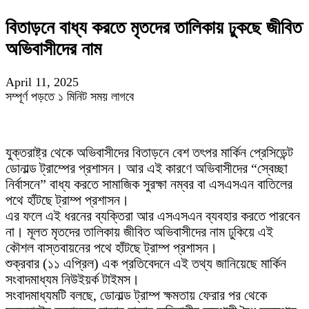
বিতাড়নে বাধ্য করতে মৃতদের তালিকায় ঢুকছে জীবিত
অভিবাসীদের নাম
April 11, 2025
সম্পূর্ণ পড়তে ১ মিনিট সময় লাগবে
যুক্তরাষ্ট্র থেকে অভিবাসীদের বিতাড়নে বেশ তৎপর মার্কিন প্রেসিডেন্ট
ডোনাল্ড ট্রাম্পের প্রশাসন। আর এই কারণে অভিবাসীদের “স্বেচ্ছা
নির্বাসনে” বাধ্য করতে সামাজিক সুরক্ষা নম্বর বা এসএসএন বাতিলের
পথে হাঁটছে ট্রাম্প প্রশাসন।
এর ফলে এই ধরনের ব্যক্তিরা আর এসএসএন ব্যবহার করতে পারবেন
না। মূলত মৃতদের তালিকায় জীবিত অভিবাসীদের নাম ঢুকিয়ে এই
কৌশল বাস্তবায়নের পথে হাঁটছে ট্রাম্প প্রশাসন।
শুক্রবার (১১ এপ্রিল) এক প্রতিবেদনে এই তথ্য জানিয়েছে মার্কিন
সংবাদমাধ্যম নিউইয়র্ক টাইমস।
সংবাদমাধ্যমটি বলছে, ডোনাল্ড ট্রাম্প ক্ষমতায় ফেরার পর থেকে