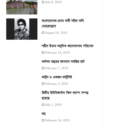
July 8, 2019
বাংলাদেশের প্রথম নারী শহিদ কবি
মেহেরুন্নেসা
August 19, 2019
শহীদ ইমাম অনূদিত ভালোবাসার পরিসেবা
February 14, 2019
অর্ধশত বছরের ভাসমান সবজির হাট
February 7, 2019
কার্টুন ও একজন কার্টুনিস্ট
February 3, 2020
দ্বিতীয় ইউনিভার্সাল স্কিল ক্যাম্প সম্পন্ন
হয়েছে
July 1, 2019
ভয়
February 14, 2019