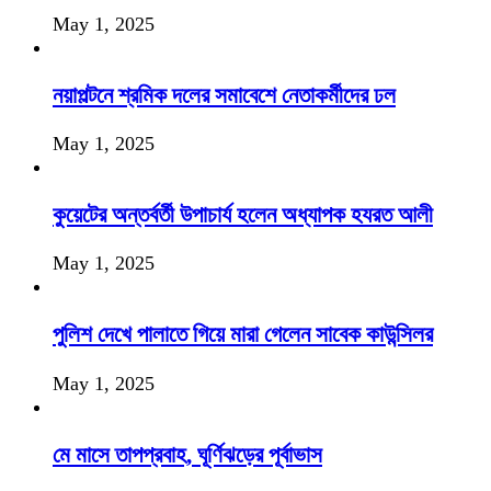
May 1, 2025
নয়াপল্টনে শ্রমিক দলের সমাবেশে নেতাকর্মীদের ঢল
May 1, 2025
কুয়েটের অন্তর্বর্তী উপাচার্য হলেন অধ্যাপক হযরত আলী
May 1, 2025
পুলিশ দেখে পালাতে গিয়ে মারা গেলেন সাবেক কাউন্সিলর
May 1, 2025
মে মাসে তাপপ্রবাহ, ঘূর্ণিঝড়ের পূর্বাভাস