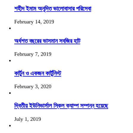
শহীদ ইমাম অনূদিত ভালোবাসার পরিসেবা
February 14, 2019
অর্ধশত বছরের ভাসমান সবজির হাট
February 7, 2019
কার্টুন ও একজন কার্টুনিস্ট
February 3, 2020
দ্বিতীয় ইউনিভার্সাল স্কিল ক্যাম্প সম্পন্ন হয়েছে
July 1, 2019