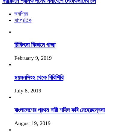
নয়াপল্টনে শ্রমিক দলের সমাবেশে নেতাকর্মীদের ঢল
জনপ্রিয়
সাম্প্রতিক
চিকিৎসা বিজ্ঞানে গাজা
February 9, 2019
ময়মনসিংহ থেকে বিরিশিরি
July 8, 2019
বাংলাদেশের প্রথম নারী শহিদ কবি মেহেরুন্নেসা
August 19, 2019