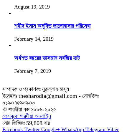
August 19, 2019
শহীদ ইমাম অনূদিত ভালোবাসার পরিসেবা
February 14, 2019
অর্ধশত বছরের ভাসমান সবজির হাট
February 7, 2019
সম্পাদক ও প্রকাশকঃ নুরুল্লাহ মাসুম
ইমেইলঃ thesharodia@gmail.com - মোবাইলঃ
০১৯৩৭৫৯০৯৩০
© শারদীয়া.কম ১৯৯৬-২০২৫
ফেসবুকে শারদীয়া অনলাইন
মোট ভিজিটঃ
59,808
বার
Facebook
Twitter
Google+
WhatsApp
Telegram
Viber