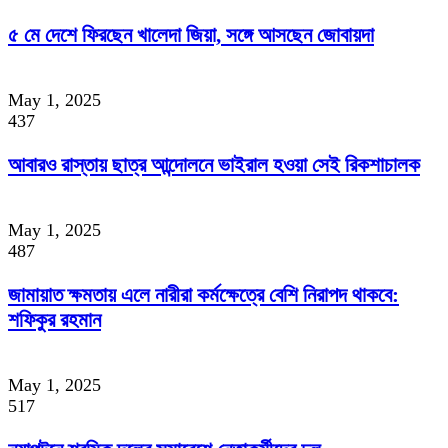
৫ মে দেশে ফিরছেন খালেদা জিয়া, সঙ্গে আসছেন জোবায়দা
May 1, 2025
437
আবারও রাস্তায় ছাত্র আন্দোলনে ভাইরাল হওয়া সেই রিকশাচালক
May 1, 2025
487
জামায়াত ক্ষমতায় এলে নারীরা কর্মক্ষেত্রে বেশি নিরাপদ থাকবে:
শফিকুর রহমান
May 1, 2025
517