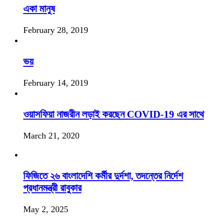
একা মানুষ
February 28, 2019
ভয়
February 14, 2019
ওয়াসফিয়া নাজরীন লড়াই করছেন COVID-19 এর সাথে
March 21, 2020
ফিজিতে ২৬ বাংলাদেশি কর্মীর দুর্দশা, তদন্তের নির্দেশ
প্রধানমন্ত্রী রাবুকার
May 2, 2025