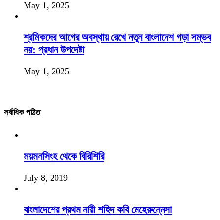
May 1, 2025
শ্রমিকদের আগের অবস্থায় রেখে নতুন বাংলাদেশ গড়া সম্ভব
নয়: প্রধান উপদেষ্টা
May 1, 2025
সর্বাধিক পঠিত
ময়মনসিংহ থেকে বিরিশিরি
July 8, 2019
বাংলাদেশের প্রথম নারী শহিদ কবি মেহেরুন্নেসা