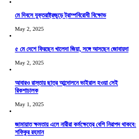
মে দিবসে যুক্তরাষ্ট্রজুড়ে ট্রাম্পবিরোধী বিক্ষোভ
May 2, 2025
৫ মে দেশে ফিরছেন খালেদা জিয়া, সঙ্গে আসছেন জোবায়দা
May 2, 2025
আবারও রাস্তায় ছাত্র আন্দোলনে ভাইরাল হওয়া সেই
রিকশাচালক
May 1, 2025
জামায়াত ক্ষমতায় এলে নারীরা কর্মক্ষেত্রে বেশি নিরাপদ থাকবে:
শফিকুর রহমান