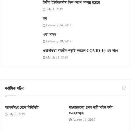
দ্বিতীয় ইউনিভার্সাল স্কিল ক্যাম্প সম্পন্ন হয়েছে
July 1, 2019
ভয়
February 14, 2019
একা মানুষ
February 28, 2019
ওয়াসফিয়া নাজরীন লড়াই করছেন COVID-19 এর সাথে
March 21, 2020
সর্বাধিক পঠিত
ময়মনসিংহ থেকে বিরিশিরি
বাংলাদেশের প্রথম নারী শহিদ কবি
মেহেরুন্নেসা
July 8, 2019
August 19, 2019