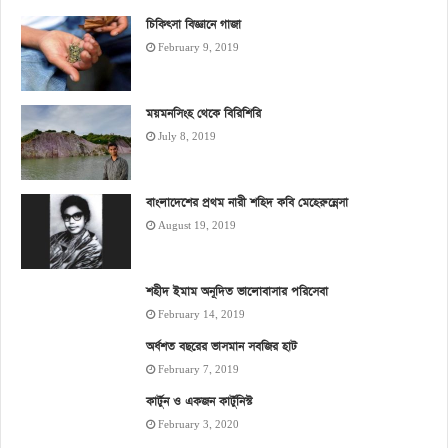
চিকিৎসা বিজ্ঞানে গাজা
February 9, 2019
ময়মনসিংহ থেকে বিরিশিরি
July 8, 2019
বাংলাদেশের প্রথম নারী শহিদ কবি মেহেরুন্নেসা
August 19, 2019
শহীদ ইমাম অনূদিত ভালোবাসার পরিসেবা
February 14, 2019
অর্ধশত বছরের ভাসমান সবজির হাট
February 7, 2019
কার্টুন ও একজন কার্টুনিস্ট
February 3, 2020