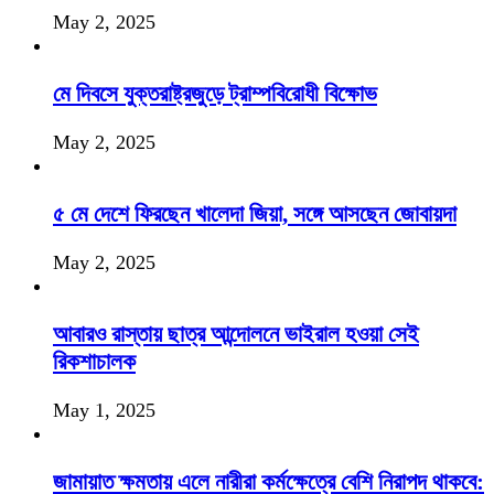
May 2, 2025
মে দিবসে যুক্তরাষ্ট্রজুড়ে ট্রাম্পবিরোধী বিক্ষোভ
May 2, 2025
৫ মে দেশে ফিরছেন খালেদা জিয়া, সঙ্গে আসছেন জোবায়দা
May 2, 2025
আবারও রাস্তায় ছাত্র আন্দোলনে ভাইরাল হওয়া সেই
রিকশাচালক
May 1, 2025
জামায়াত ক্ষমতায় এলে নারীরা কর্মক্ষেত্রে বেশি নিরাপদ থাকবে: