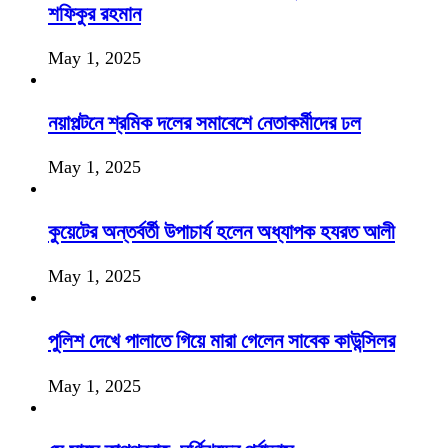
শফিকুর রহমান
May 1, 2025
নয়াপল্টনে শ্রমিক দলের সমাবেশে নেতাকর্মীদের ঢল
May 1, 2025
কুয়েটের অন্তর্বর্তী উপাচার্য হলেন অধ্যাপক হযরত আলী
May 1, 2025
পুলিশ দেখে পালাতে গিয়ে মারা গেলেন সাবেক কাউন্সিলর
May 1, 2025