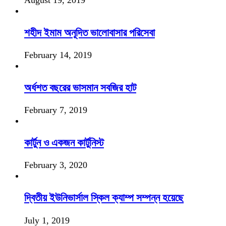
August 19, 2019
শহীদ ইমাম অনূদিত ভালোবাসার পরিসেবা
February 14, 2019
অর্ধশত বছরের ভাসমান সবজির হাট
February 7, 2019
কার্টুন ও একজন কার্টুনিস্ট
February 3, 2020
দ্বিতীয় ইউনিভার্সাল স্কিল ক্যাম্প সম্পন্ন হয়েছে
July 1, 2019