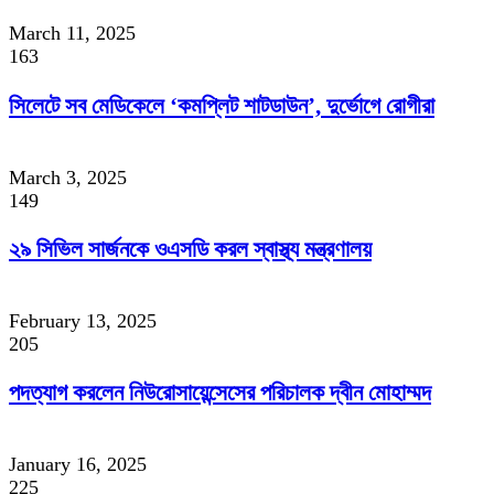
March 11, 2025
163
সিলেটে সব মেডিকেলে ‘কমপ্লিট শাটডাউন’, দুর্ভোগে রোগীরা
March 3, 2025
149
২৯ সিভিল সার্জনকে ওএসডি করল স্বাস্থ্য মন্ত্রণালয়
February 13, 2025
205
পদত্যাগ করলেন নিউরোসায়েন্সেসের পরিচালক দ্বীন মোহাম্মদ
January 16, 2025
225