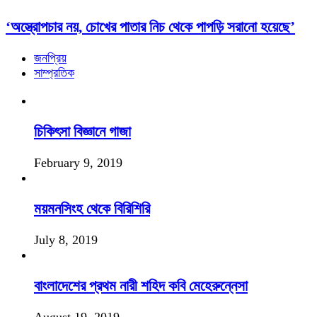
‘অস্ত্রোপচার নয়, চোখের পাতার নিচ থেকে পাপড়ি সরানো হয়েছে’
জনপ্রিয়
সাম্প্রতিক
চিকিৎসা বিজ্ঞানে গাজা
February 9, 2019
ময়মনসিংহ থেকে বিরিশিরি
July 8, 2019
বাংলাদেশের প্রথম নারী শহিদ কবি মেহেরুন্নেসা