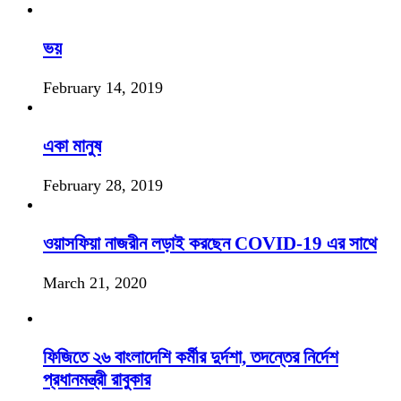
ভয়
February 14, 2019
একা মানুষ
February 28, 2019
ওয়াসফিয়া নাজরীন লড়াই করছেন COVID-19 এর সাথে
March 21, 2020
ফিজিতে ২৬ বাংলাদেশি কর্মীর দুর্দশা, তদন্তের নির্দেশ
প্রধানমন্ত্রী রাবুকার