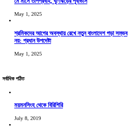
মে মাসে তাপপ্রবাহ, ঘূর্ণিঝড়ের পূর্বাভাস
May 1, 2025
শ্রমিকদের আগের অবস্থায় রেখে নতুন বাংলাদেশ গড়া সম্ভব
নয়: প্রধান উপদেষ্টা
May 1, 2025
সর্বাধিক পঠিত
ময়মনসিংহ থেকে বিরিশিরি
July 8, 2019