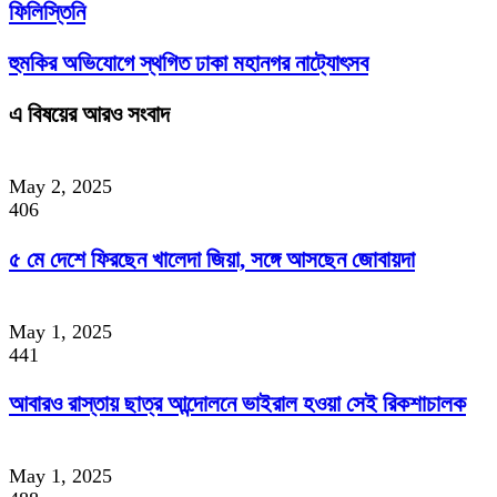
ফিলিস্তিনি
হুমকির অভিযোগে স্থগিত ঢাকা মহানগর নাট্যোৎসব
এ বিষয়ের আরও সংবাদ
May 2, 2025
406
৫ মে দেশে ফিরছেন খালেদা জিয়া, সঙ্গে আসছেন জোবায়দা
May 1, 2025
441
আবারও রাস্তায় ছাত্র আন্দোলনে ভাইরাল হওয়া সেই রিকশাচালক
May 1, 2025