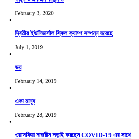
February 3, 2020
দ্বিতীয় ইউনিভার্সাল স্কিল ক্যাম্প সম্পন্ন হয়েছে
July 1, 2019
ভয়
February 14, 2019
একা মানুষ
February 28, 2019
ওয়াসফিয়া নাজরীন লড়াই করছেন COVID-19 এর সাথে