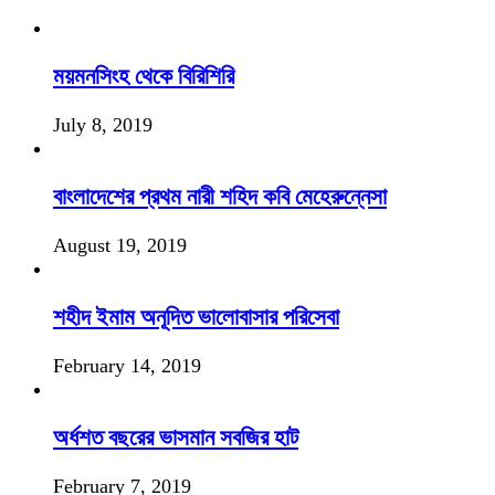
ময়মনসিংহ থেকে বিরিশিরি
July 8, 2019
বাংলাদেশের প্রথম নারী শহিদ কবি মেহেরুন্নেসা
August 19, 2019
শহীদ ইমাম অনূদিত ভালোবাসার পরিসেবা
February 14, 2019
অর্ধশত বছরের ভাসমান সবজির হাট
February 7, 2019