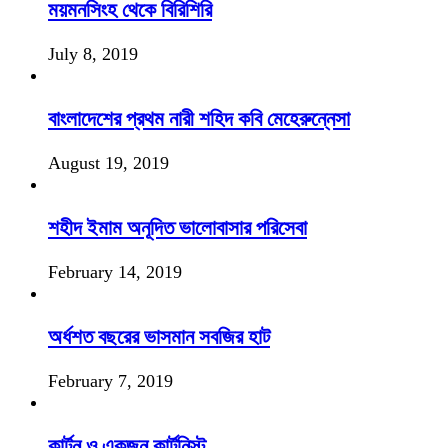
ময়মনসিংহ থেকে বিরিশিরি
July 8, 2019
বাংলাদেশের প্রথম নারী শহিদ কবি মেহেরুন্নেসা
August 19, 2019
শহীদ ইমাম অনূদিত ভালোবাসার পরিসেবা
February 14, 2019
অর্ধশত বছরের ভাসমান সবজির হাট
February 7, 2019
কার্টুন ও একজন কার্টুনিস্ট