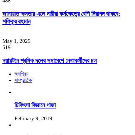
488
জামায়াত ক্ষমতায় এলে নারীরা কর্মক্ষেত্রে বেশি নিরাপদ থাকবে:
শফিকুর রহমান
May 1, 2025
519
নয়াপল্টনে শ্রমিক দলের সমাবেশে নেতাকর্মীদের ঢল
জনপ্রিয়
সাম্প্রতিক
চিকিৎসা বিজ্ঞানে গাজা
February 9, 2019