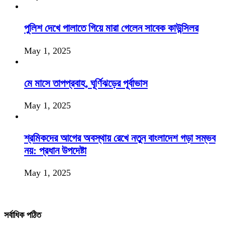
পুলিশ দেখে পালাতে গিয়ে মারা গেলেন সাবেক কাউন্সিলর
May 1, 2025
মে মাসে তাপপ্রবাহ, ঘূর্ণিঝড়ের পূর্বাভাস
May 1, 2025
শ্রমিকদের আগের অবস্থায় রেখে নতুন বাংলাদেশ গড়া সম্ভব
নয়: প্রধান উপদেষ্টা
May 1, 2025
সর্বাধিক পঠিত