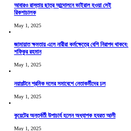
আবারও রাস্তায় ছাত্র আন্দোলনে ভাইরাল হওয়া সেই
রিকশাচালক
May 1, 2025
জামায়াত ক্ষমতায় এলে নারীরা কর্মক্ষেত্রে বেশি নিরাপদ থাকবে:
শফিকুর রহমান
May 1, 2025
নয়াপল্টনে শ্রমিক দলের সমাবেশে নেতাকর্মীদের ঢল
May 1, 2025
কুয়েটের অন্তর্বর্তী উপাচার্য হলেন অধ্যাপক হযরত আলী
May 1, 2025