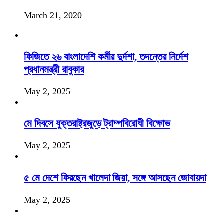
March 21, 2020
ফিজিতে ২৬ বাংলাদেশি কর্মীর দুর্দশা, তদন্তের নির্দেশ
প্রধানমন্ত্রী রাবুকার
May 2, 2025
মে দিবসে যুক্তরাষ্ট্রজুড়ে ট্রাম্পবিরোধী বিক্ষোভ
May 2, 2025
৫ মে দেশে ফিরছেন খালেদা জিয়া, সঙ্গে আসছেন জোবায়দা
May 2, 2025