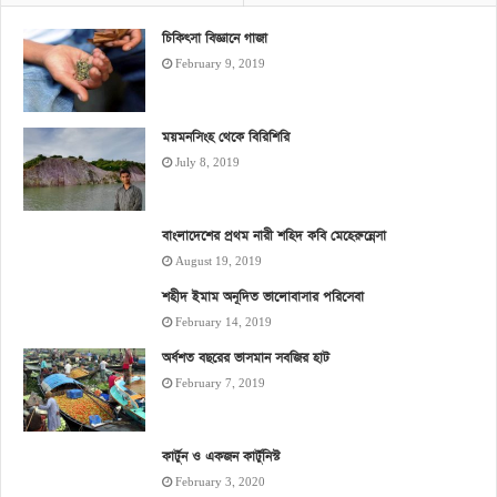
চিকিৎসা বিজ্ঞানে গাজা
February 9, 2019
ময়মনসিংহ থেকে বিরিশিরি
July 8, 2019
বাংলাদেশের প্রথম নারী শহিদ কবি মেহেরুন্নেসা
August 19, 2019
শহীদ ইমাম অনূদিত ভালোবাসার পরিসেবা
February 14, 2019
অর্ধশত বছরের ভাসমান সবজির হাট
February 7, 2019
কার্টুন ও একজন কার্টুনিস্ট
February 3, 2020