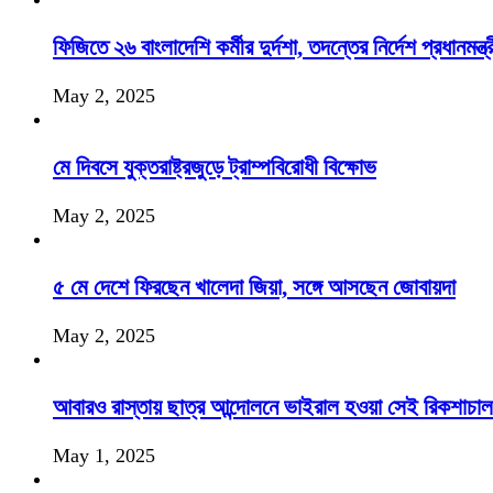
ফিজিতে ২৬ বাংলাদেশি কর্মীর দুর্দশা, তদন্তের নির্দেশ প্রধানমন্ত্র
May 2, 2025
মে দিবসে যুক্তরাষ্ট্রজুড়ে ট্রাম্পবিরোধী বিক্ষোভ
May 2, 2025
৫ মে দেশে ফিরছেন খালেদা জিয়া, সঙ্গে আসছেন জোবায়দা
May 2, 2025
আবারও রাস্তায় ছাত্র আন্দোলনে ভাইরাল হওয়া সেই রিকশাচা
May 1, 2025