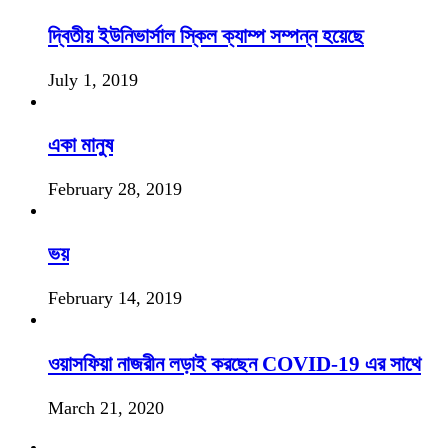
দ্বিতীয় ইউনিভার্সাল স্কিল ক্যাম্প সম্পন্ন হয়েছে
July 1, 2019
একা মানুষ
February 28, 2019
ভয়
February 14, 2019
ওয়াসফিয়া নাজরীন লড়াই করছেন COVID-19 এর সাথে
March 21, 2020