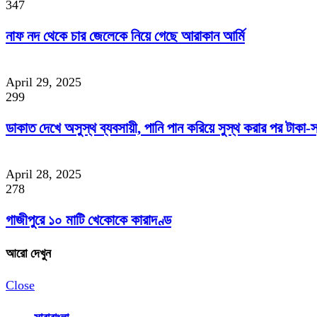
347
নাফ নদ থেকে চার জেলেকে নিয়ে গেছে আরাকান আর্মি
April 29, 2025
299
ডাকাত দেখে অসুস্থ ব্যবসায়ী, পানি পান করিয়ে সুস্থ করার পর টাকা-স্ব
April 28, 2025
278
গাজীপুরে ১০ মাটি খেকোকে কারাদণ্ড
আরো দেখুন
Close