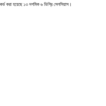
রেকর্ড করা হয়েছে ১৩ দশমিক ৬ ডিগ্রি সেলসিয়াস।