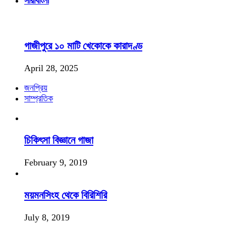
সারাবাংলা
গাজীপুরে ১০ মাটি খেকোকে কারাদণ্ড
April 28, 2025
জনপ্রিয়
সাম্প্রতিক
চিকিৎসা বিজ্ঞানে গাজা
February 9, 2019
ময়মনসিংহ থেকে বিরিশিরি
July 8, 2019