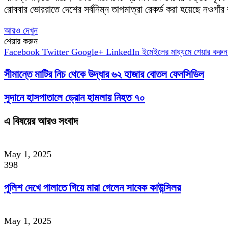
রোববার ভোররাতে দেশের সর্বনিম্ন তাপমাত্রা রেকর্ড করা হয়েছে নওগাঁ
আরও দেখুন
শেয়ার করুন
Facebook
Twitter
Google+
LinkedIn
ইমেইলের মাধ্যমে শেয়ার করুন
সীমান্তে মাটির নিচ থেকে উদ্ধার ৬২ হাজার বোতল ফেনসিডিল
সুদানে হাসপাতালে ড্রোন হামলায় নিহত ৭০
এ বিষয়ের আরও সংবাদ
May 1, 2025
398
পুলিশ দেখে পালাতে গিয়ে মারা গেলেন সাবেক কাউন্সিলর
May 1, 2025