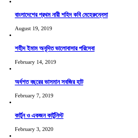
বাংলাদেশের প্রথম নারী শহিদ কবি মেহেরুন্নেসা
August 19, 2019
শহীদ ইমাম অনূদিত ভালোবাসার পরিসেবা
February 14, 2019
অর্ধশত বছরের ভাসমান সবজির হাট
February 7, 2019
কার্টুন ও একজন কার্টুনিস্ট
February 3, 2020