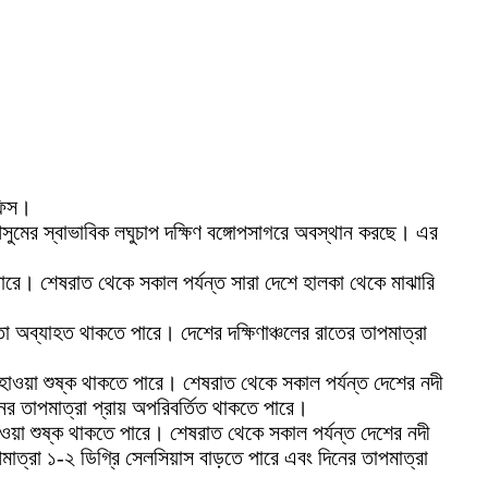
অফিস।
ুমের স্বাভাবিক লঘুচাপ দক্ষিণ বঙ্গোপসাগরে অবস্থান করছে। এর
পারে। শেষরাত থেকে সকাল পর্যন্ত সারা দেশে হালকা থেকে মাঝারি
ং তা অব্যাহত থাকতে পারে। দেশের দক্ষিণাঞ্চলের রাতের তাপমাত্রা
হাওয়া শুষ্ক থাকতে পারে। শেষরাত থেকে সকাল পর্যন্ত দেশের নদী
র তাপমাত্রা প্রায় অপরিবর্তিত থাকতে পারে।
ওয়া শুষ্ক থাকতে পারে। শেষরাত থেকে সকাল পর্যন্ত দেশের নদী
মাত্রা ১-২ ডিগ্রি সেলসিয়াস বাড়তে পারে এবং দিনের তাপমাত্রা