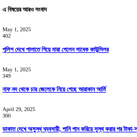
এ বিষয়ের আরও সংবাদ
May 1, 2025
402
পুলিশ দেখে পালাতে গিয়ে মারা গেলেন সাবেক কাউন্সিলর
May 1, 2025
349
নাফ নদ থেকে চার জেলেকে নিয়ে গেছে আরাকান আর্মি
April 29, 2025
300
ডাকাত দেখে অসুস্থ ব্যবসায়ী, পানি পান করিয়ে সুস্থ করার পর টাকা-স্ব