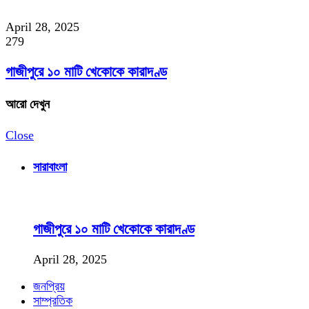
April 28, 2025
279
গাজীপুরে ১০ মাটি খেকোকে কারাদণ্ড
আরো দেখুন
Close
সারাবাংলা
গাজীপুরে ১০ মাটি খেকোকে কারাদণ্ড
April 28, 2025
জনপ্রিয়
সাম্প্রতিক