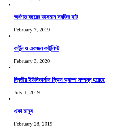
অর্ধশত বছরের ভাসমান সবজির হাট
February 7, 2019
কার্টুন ও একজন কার্টুনিস্ট
February 3, 2020
দ্বিতীয় ইউনিভার্সাল স্কিল ক্যাম্প সম্পন্ন হয়েছে
July 1, 2019
একা মানুষ
February 28, 2019