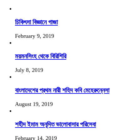
চিকিৎসা বিজ্ঞানে গাজা
February 9, 2019
ময়মনসিংহ থেকে বিরিশিরি
July 8, 2019
বাংলাদেশের প্রথম নারী শহিদ কবি মেহেরুন্নেসা
August 19, 2019
শহীদ ইমাম অনূদিত ভালোবাসার পরিসেবা
February 14, 2019