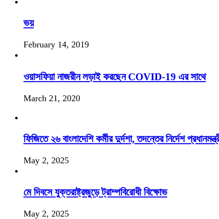
ভয়
February 14, 2019
ওয়াসফিয়া নাজরীন লড়াই করছেন COVID-19 এর সাথে
March 21, 2020
ফিজিতে ২৬ বাংলাদেশি কর্মীর দুর্দশা, তদন্তের নির্দেশ প্রধানমন্ত্র
May 2, 2025
মে দিবসে যুক্তরাষ্ট্রজুড়ে ট্রাম্পবিরোধী বিক্ষোভ
May 2, 2025