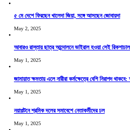
৫ মে দেশে ফিরছেন খালেদা জিয়া, সঙ্গে আসছেন জোবায়দা
May 2, 2025
আবারও রাস্তায় ছাত্র আন্দোলনে ভাইরাল হওয়া সেই রিকশাচা
May 1, 2025
জামায়াত ক্ষমতায় এলে নারীরা কর্মক্ষেত্রে বেশি নিরাপদ থাকবে
May 1, 2025
নয়াপল্টনে শ্রমিক দলের সমাবেশে নেতাকর্মীদের ঢল
May 1, 2025