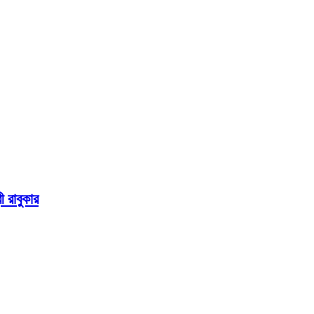
ী রাবুকার