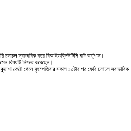
রি চলাচল স্বাভাবিক করে বিআইডব্লিউটিসি ঘাট কর্তৃপক্ষ।
সেন বিষয়টি নিশ্চত করেছেন।
ন কুয়াশা কেটে গেলে বৃহস্পতিবার সকাল ১০টার পর ফেরি চলাচল স্বাভাবিক