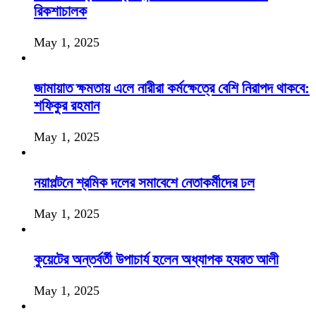
রিকশাচালক
May 1, 2025
জামায়াত ক্ষমতায় এলে নারীরা কর্মক্ষেত্রে বেশি নিরাপদ থাকবে:
শফিকুর রহমান
May 1, 2025
নয়াপল্টনে শ্রমিক দলের সমাবেশে নেতাকর্মীদের ঢল
May 1, 2025
কুয়েটের অন্তর্বর্তী উপাচার্য হলেন অধ্যাপক হযরত আলী
May 1, 2025