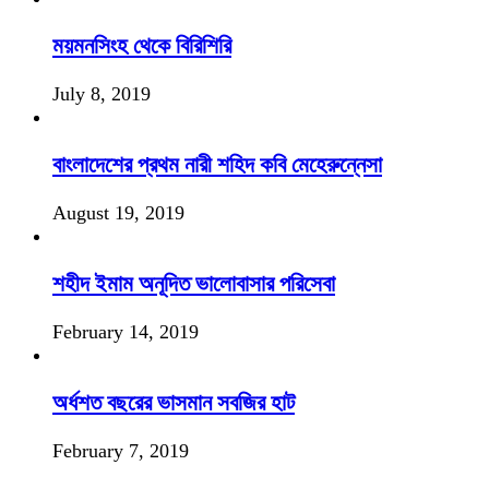
ময়মনসিংহ থেকে বিরিশিরি
July 8, 2019
বাংলাদেশের প্রথম নারী শহিদ কবি মেহেরুন্নেসা
August 19, 2019
শহীদ ইমাম অনূদিত ভালোবাসার পরিসেবা
February 14, 2019
অর্ধশত বছরের ভাসমান সবজির হাট
February 7, 2019