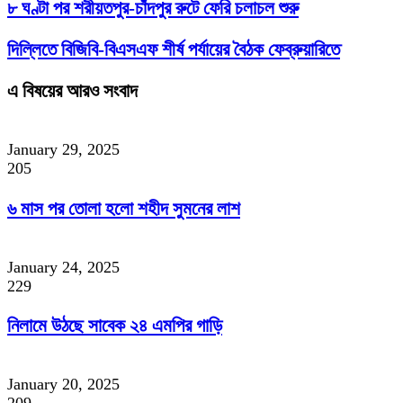
৮ ঘণ্টা পর শরীয়তপুর-চাঁদপুর রুটে ফেরি চলাচল শুরু
দিল্লিতে বিজিবি-বিএসএফ শীর্ষ পর্যায়ের বৈঠক ফেব্রুয়ারিতে
এ বিষয়ের আরও সংবাদ
January 29, 2025
205
৬ মাস পর তোলা হলো শহীদ সুমনের লাশ
January 24, 2025
229
নিলামে উঠছে সাবেক ২৪ এমপির গাড়ি
January 20, 2025
209