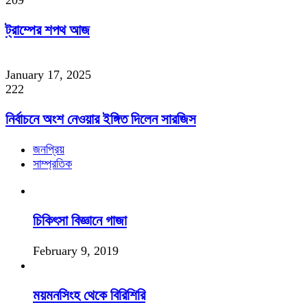
ট্রাম্পের শপথ আজ
January 17, 2025
222
নির্বাচনে অংশ নেওয়ার ইঙ্গিত দিলেন সারজিস
জনপ্রিয়
সাম্প্রতিক
চিকিৎসা বিজ্ঞানে গাজা
February 9, 2019
ময়মনসিংহ থেকে বিরিশিরি