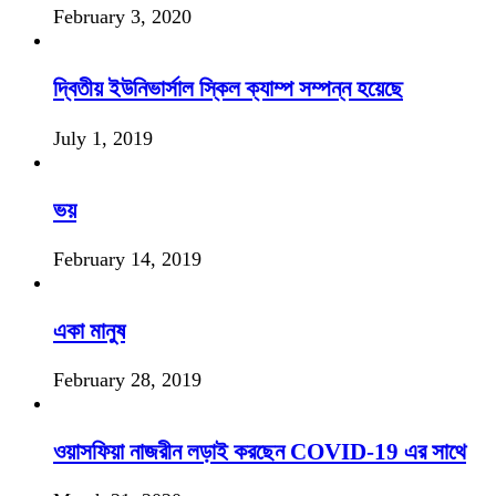
February 3, 2020
দ্বিতীয় ইউনিভার্সাল স্কিল ক্যাম্প সম্পন্ন হয়েছে
July 1, 2019
ভয়
February 14, 2019
একা মানুষ
February 28, 2019
ওয়াসফিয়া নাজরীন লড়াই করছেন COVID-19 এর সাথে