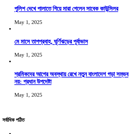
পুলিশ দেখে পালাতে গিয়ে মারা গেলেন সাবেক কাউন্সিলর
May 1, 2025
মে মাসে তাপপ্রবাহ, ঘূর্ণিঝড়ের পূর্বাভাস
May 1, 2025
শ্রমিকদের আগের অবস্থায় রেখে নতুন বাংলাদেশ গড়া সম্ভব
নয়: প্রধান উপদেষ্টা
May 1, 2025
সর্বাধিক পঠিত