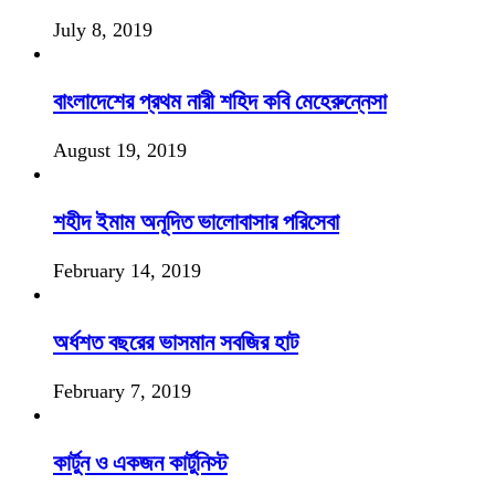
July 8, 2019
বাংলাদেশের প্রথম নারী শহিদ কবি মেহেরুন্নেসা
August 19, 2019
শহীদ ইমাম অনূদিত ভালোবাসার পরিসেবা
February 14, 2019
অর্ধশত বছরের ভাসমান সবজির হাট
February 7, 2019
কার্টুন ও একজন কার্টুনিস্ট