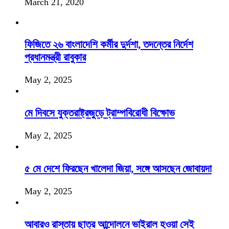
March 21, 2020
ফিজিতে ২৬ বাংলাদেশি কর্মীর দুর্দশা, তদন্তের নির্দেশ
প্রধানমন্ত্রী রাবুকার
May 2, 2025
মে দিবসে যুক্তরাষ্ট্রজুড়ে ট্রাম্পবিরোধী বিক্ষোভ
May 2, 2025
৫ মে দেশে ফিরছেন খালেদা জিয়া, সঙ্গে আসছেন জোবায়দা
May 2, 2025
আবারও রাস্তায় ছাত্র আন্দোলনে ভাইরাল হওয়া সেই