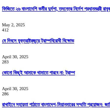
ফিজিতে ২৬ বাংলাদেশি কর্মীর দুর্দশা, তদন্তের নির্দেশ প্রধানমন্ত্রী রাবু
May 2, 2025
412
মে দিবসে যুক্তরাষ্ট্রজুড়ে ট্রাম্পবিরোধী বিক্ষোভ
April 30, 2025
283
কোনো কিছুই আমাকে থামাতে পারবে না: ট্রাম্প
April 30, 2025
286
রাখাইনে সহায়তা পাঠাতে বাংলাদেশ-মিয়ানমারের সম্মতি প্রয়োজন: জা