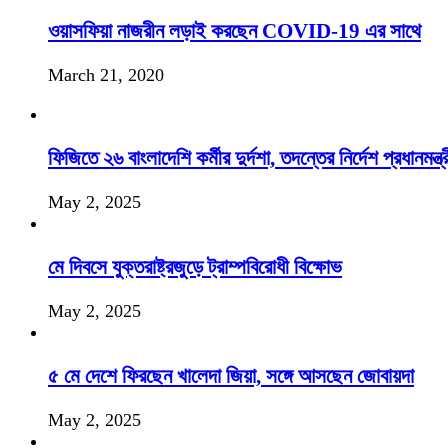
ওয়াসফিয়া নাজরীন লড়াই করছেন COVID-19 এর সাথে
March 21, 2020
ফিজিতে ২৬ বাংলাদেশি কর্মীর দুর্দশা, তদন্তের নির্দেশ প্রধানমন্ত্র
May 2, 2025
মে দিবসে যুক্তরাষ্ট্রজুড়ে ট্রাম্পবিরোধী বিক্ষোভ
May 2, 2025
৫ মে দেশে ফিরছেন খালেদা জিয়া, সঙ্গে আসছেন জোবায়দা
May 2, 2025