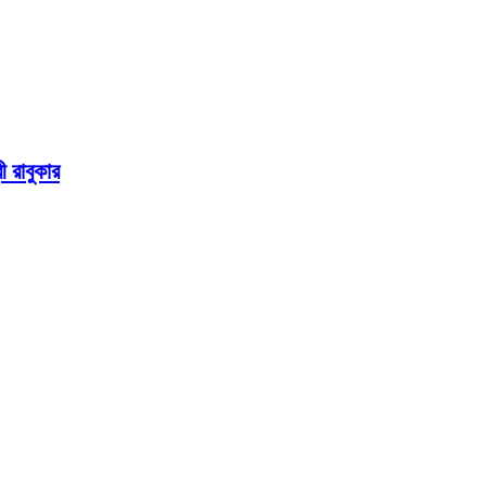
ী রাবুকার