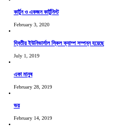
কার্টুন ও একজন কার্টুনিস্ট
February 3, 2020
দ্বিতীয় ইউনিভার্সাল স্কিল ক্যাম্প সম্পন্ন হয়েছে
July 1, 2019
একা মানুষ
February 28, 2019
ভয়
February 14, 2019