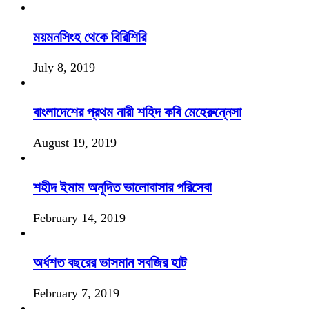
ময়মনসিংহ থেকে বিরিশিরি
July 8, 2019
বাংলাদেশের প্রথম নারী শহিদ কবি মেহেরুন্নেসা
August 19, 2019
শহীদ ইমাম অনূদিত ভালোবাসার পরিসেবা
February 14, 2019
অর্ধশত বছরের ভাসমান সবজির হাট
February 7, 2019