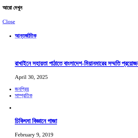
আরো দেখুন
Close
আন্তর্জাতিক
রাখাইনে সহায়তা পাঠাতে বাংলাদেশ-মিয়ানমারের সম্মতি প্রয়ো
April 30, 2025
জনপ্রিয়
সাম্প্রতিক
চিকিৎসা বিজ্ঞানে গাজা
February 9, 2019