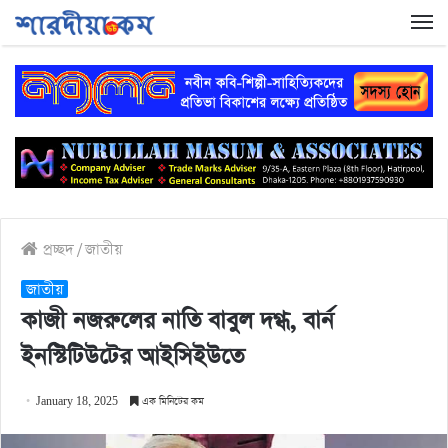
প্রচ্ছদ
/
জাতীয়
জাতীয়
কাজী নজরুলের নাতি বাবুল দগ্ধ, বার্ন
ইনস্টিটিউটের আইসিইউতে
January 18, 2025
এক মিনিটের কম