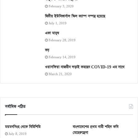
February 3, 2020
দ্বিতীয় ইউনিভার্সাল স্কিল ক্যাম্প সম্পন্ন হয়েছে
July 1, 2019
একা মানুষ
February 28, 2019
ভয়
February 14, 2019
ওয়াসফিয়া নাজরীন লড়াই করছেন COVID-19 এর সাথে
March 21, 2020
সর্বাধিক পঠিত
ময়মনসিংহ থেকে বিরিশিরি
বাংলাদেশের প্রথম নারী শহিদ কবি
মেহেরুন্নেসা
July 8, 2019