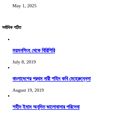
May 1, 2025
সর্বাধিক পঠিত
ময়মনসিংহ থেকে বিরিশিরি
July 8, 2019
বাংলাদেশের প্রথম নারী শহিদ কবি মেহেরুন্নেসা
August 19, 2019
শহীদ ইমাম অনূদিত ভালোবাসার পরিসেবা