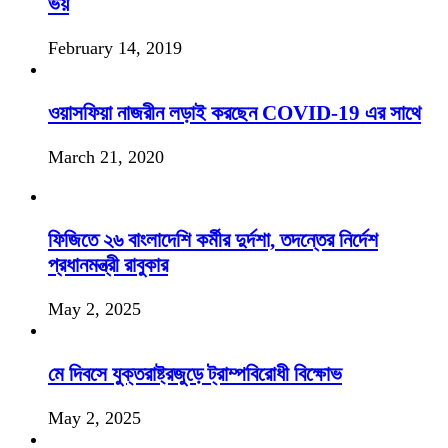
ভয়
February 14, 2019
ওয়াসফিয়া নাজরীন লড়াই করছেন COVID-19 এর সাথে
March 21, 2020
ফিজিতে ২৬ বাংলাদেশি কর্মীর দুর্দশা, তদন্তের নির্দেশ
প্রধানমন্ত্রী রাবুকার
May 2, 2025
মে দিবসে যুক্তরাষ্ট্রজুড়ে ট্রাম্পবিরোধী বিক্ষোভ
May 2, 2025