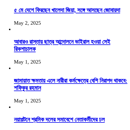
৫ মে দেশে ফিরছেন খালেদা জিয়া, সঙ্গে আসছেন জোবায়দা
May 2, 2025
আবারও রাস্তায় ছাত্র আন্দোলনে ভাইরাল হওয়া সেই
রিকশাচালক
May 1, 2025
জামায়াত ক্ষমতায় এলে নারীরা কর্মক্ষেত্রে বেশি নিরাপদ থাকবে:
শফিকুর রহমান
May 1, 2025
নয়াপল্টনে শ্রমিক দলের সমাবেশে নেতাকর্মীদের ঢল