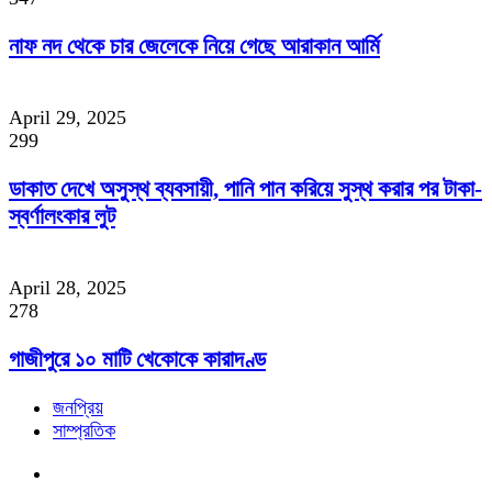
নাফ নদ থেকে চার জেলেকে নিয়ে গেছে আরাকান আর্মি
April 29, 2025
299
ডাকাত দেখে অসুস্থ ব্যবসায়ী, পানি পান করিয়ে সুস্থ করার পর টাকা-
স্বর্ণালংকার লুট
April 28, 2025
278
গাজীপুরে ১০ মাটি খেকোকে কারাদণ্ড
জনপ্রিয়
সাম্প্রতিক