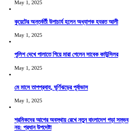
May 1, 2025
কুয়েটের অন্তর্বর্তী উপাচার্য হলেন অধ্যাপক হযরত আলী
May 1, 2025
পুলিশ দেখে পালাতে গিয়ে মারা গেলেন সাবেক কাউন্সিলর
May 1, 2025
মে মাসে তাপপ্রবাহ, ঘূর্ণিঝড়ের পূর্বাভাস
May 1, 2025
শ্রমিকদের আগের অবস্থায় রেখে নতুন বাংলাদেশ গড়া সম্ভব
নয়: প্রধান উপদেষ্টা