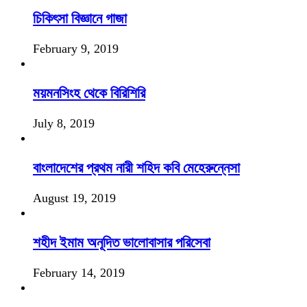
চিকিৎসা বিজ্ঞানে গাজা
February 9, 2019
ময়মনসিংহ থেকে বিরিশিরি
July 8, 2019
বাংলাদেশের প্রথম নারী শহিদ কবি মেহেরুন্নেসা
August 19, 2019
শহীদ ইমাম অনূদিত ভালোবাসার পরিসেবা
February 14, 2019