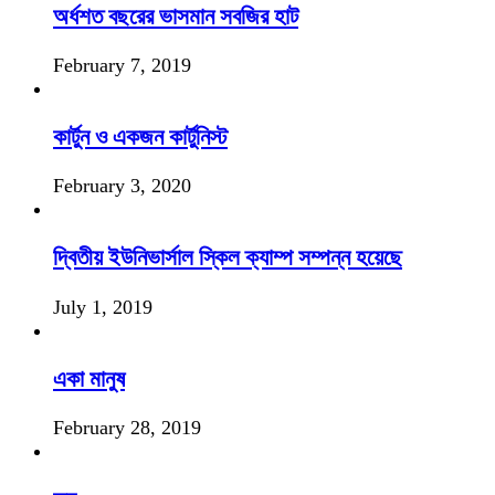
অর্ধশত বছরের ভাসমান সবজির হাট
February 7, 2019
কার্টুন ও একজন কার্টুনিস্ট
February 3, 2020
দ্বিতীয় ইউনিভার্সাল স্কিল ক্যাম্প সম্পন্ন হয়েছে
July 1, 2019
একা মানুষ
February 28, 2019