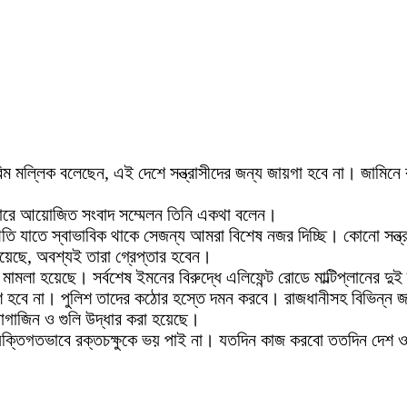
মল্লিক বলেছেন, এই দেশে সন্ত্রাসীদের জন্য জায়গা হবে না। জামিনে কারা
।
 সেন্টারে আয়োজিত সংবাদ সম্মেলন তিনি একথা বলেন।
তি যাতে স্বাভাবিক থাকে সেজন্য আমরা বিশেষ নজর দিচ্ছি। কোনো সন্ত
ছে, অবশ্যই তারা গ্রেপ্তার হবেন।
োগে মামলা হয়েছে। সর্বশেষ ইমনের বিরুদ্ধে এলিফেন্ট রোডে মাল্টিপ্লানে
ে হবে না। পুলিশ তাদের কঠোর হস্তে দমন করবে। রাজধানীসহ বিভিন্ন জ
যাগাজিন ও গুলি উদ্ধার করা হয়েছে।
্তিগতভাবে রক্তচক্ষুকে ভয় পাই না। যতদিন কাজ করবো ততদিন দেশ 