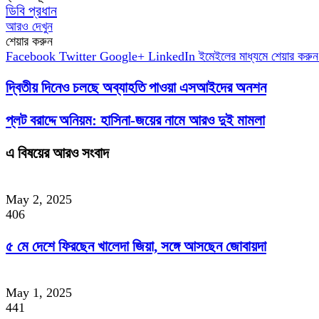
ডিবি প্রধান
আরও দেখুন
শেয়ার করুন
Facebook
Twitter
Google+
LinkedIn
ইমেইলের মাধ্যমে শেয়ার করুন
দ্বিতীয় দিনেও চলছে অব্যাহতি পাওয়া এসআইদের অনশন
প্লট বরাদ্দে অনিয়ম: হাসিনা-জয়ের নামে আরও দুই মামলা
এ বিষয়ের আরও সংবাদ
May 2, 2025
406
৫ মে দেশে ফিরছেন খালেদা জিয়া, সঙ্গে আসছেন জোবায়দা
May 1, 2025
441