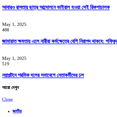
আবারও রাস্তায় ছাত্র আন্দোলনে ভাইরাল হওয়া সেই রিকশাচালক
May 1, 2025
488
জামায়াত ক্ষমতায় এলে নারীরা কর্মক্ষেত্রে বেশি নিরাপদ থাকবে: শফিক
May 1, 2025
519
নয়াপল্টনে শ্রমিক দলের সমাবেশে নেতাকর্মীদের ঢল
আরো দেখুন
Close
জাতীয়