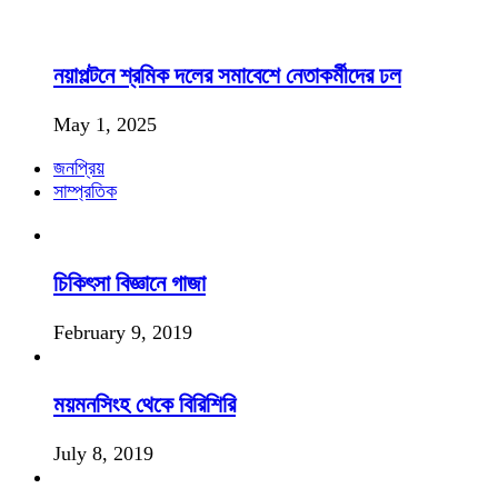
নয়াপল্টনে শ্রমিক দলের সমাবেশে নেতাকর্মীদের ঢল
May 1, 2025
জনপ্রিয়
সাম্প্রতিক
চিকিৎসা বিজ্ঞানে গাজা
February 9, 2019
ময়মনসিংহ থেকে বিরিশিরি
July 8, 2019