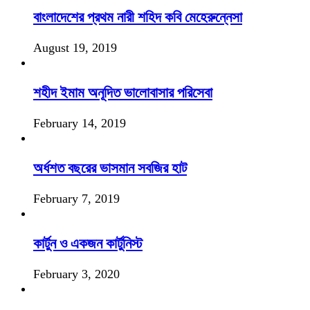
বাংলাদেশের প্রথম নারী শহিদ কবি মেহেরুন্নেসা
August 19, 2019
শহীদ ইমাম অনূদিত ভালোবাসার পরিসেবা
February 14, 2019
অর্ধশত বছরের ভাসমান সবজির হাট
February 7, 2019
কার্টুন ও একজন কার্টুনিস্ট
February 3, 2020