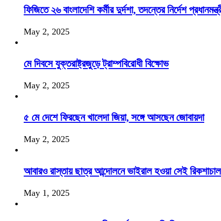
ফিজিতে ২৬ বাংলাদেশি কর্মীর দুর্দশা, তদন্তের নির্দেশ প্রধানমন্ত্র
May 2, 2025
মে দিবসে যুক্তরাষ্ট্রজুড়ে ট্রাম্পবিরোধী বিক্ষোভ
May 2, 2025
৫ মে দেশে ফিরছেন খালেদা জিয়া, সঙ্গে আসছেন জোবায়দা
May 2, 2025
আবারও রাস্তায় ছাত্র আন্দোলনে ভাইরাল হওয়া সেই রিকশাচা
May 1, 2025