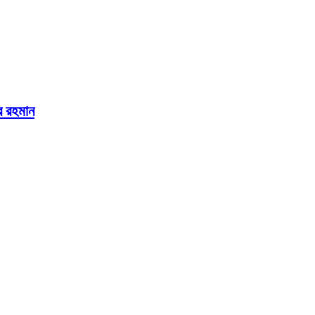
ুর রহমান