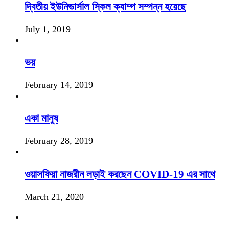
দ্বিতীয় ইউনিভার্সাল স্কিল ক্যাম্প সম্পন্ন হয়েছে
July 1, 2019
ভয়
February 14, 2019
একা মানুষ
February 28, 2019
ওয়াসফিয়া নাজরীন লড়াই করছেন COVID-19 এর সাথে
March 21, 2020