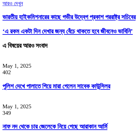
আরও দেখুন
ভারতীয় হাইকমিশনারের কাছে গভীর উদ্বেগ প্রকাশ পররাষ্ট্র সচিবের
‘এ রকম একটা দিন দেখার জন্য বেঁচে থাকতে হবে জীবনেও ভাবিনি’
এ বিষয়ের আরও সংবাদ
May 1, 2025
402
পুলিশ দেখে পালাতে গিয়ে মারা গেলেন সাবেক কাউন্সিলর
May 1, 2025
349
নাফ নদ থেকে চার জেলেকে নিয়ে গেছে আরাকান আর্মি