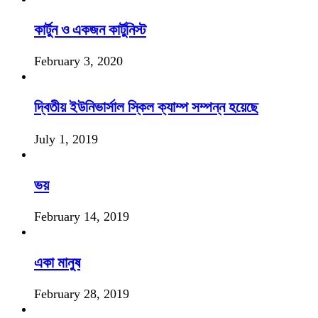
কার্টুন ও একজন কার্টুনিস্ট
February 3, 2020
দ্বিতীয় ইউনিভার্সাল স্কিল ক্যাম্প সম্পন্ন হয়েছে
July 1, 2019
ভয়
February 14, 2019
একা মানুষ
February 28, 2019