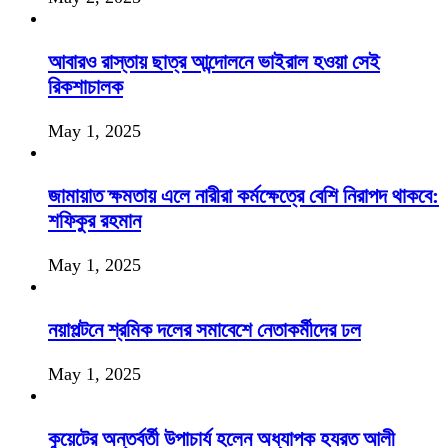
আবারও রাস্তায় ছাত্র আন্দোলনে ভাইরাল হওয়া সেই
রিকশাচালক
May 1, 2025
জামায়াত ক্ষমতায় এলে নারীরা কর্মক্ষেত্রে বেশি নিরাপদ থাকবে:
শফিকুর রহমান
May 1, 2025
নয়াপল্টনে শ্রমিক দলের সমাবেশে নেতাকর্মীদের ঢল
May 1, 2025
কুয়েটের অন্তর্বর্তী উপাচার্য হলেন অধ্যাপক হযরত আলী