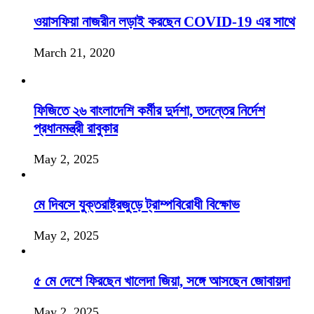
ওয়াসফিয়া নাজরীন লড়াই করছেন COVID-19 এর সাথে
March 21, 2020
ফিজিতে ২৬ বাংলাদেশি কর্মীর দুর্দশা, তদন্তের নির্দেশ
প্রধানমন্ত্রী রাবুকার
May 2, 2025
মে দিবসে যুক্তরাষ্ট্রজুড়ে ট্রাম্পবিরোধী বিক্ষোভ
May 2, 2025
৫ মে দেশে ফিরছেন খালেদা জিয়া, সঙ্গে আসছেন জোবায়দা
May 2, 2025