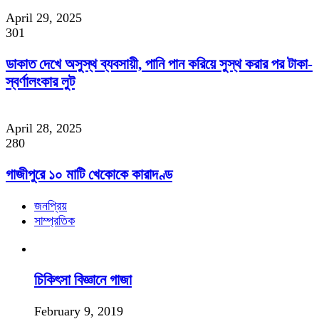
April 29, 2025
301
ডাকাত দেখে অসুস্থ ব্যবসায়ী, পানি পান করিয়ে সুস্থ করার পর টাকা-
স্বর্ণালংকার লুট
April 28, 2025
280
গাজীপুরে ১০ মাটি খেকোকে কারাদণ্ড
জনপ্রিয়
সাম্প্রতিক
চিকিৎসা বিজ্ঞানে গাজা
February 9, 2019