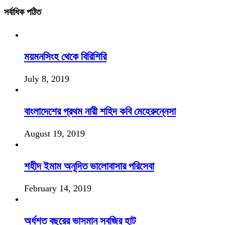
সর্বাধিক পঠিত
ময়মনসিংহ থেকে বিরিশিরি
July 8, 2019
বাংলাদেশের প্রথম নারী শহিদ কবি মেহেরুন্নেসা
August 19, 2019
শহীদ ইমাম অনূদিত ভালোবাসার পরিসেবা
February 14, 2019
অর্ধশত বছরের ভাসমান সবজির হাট