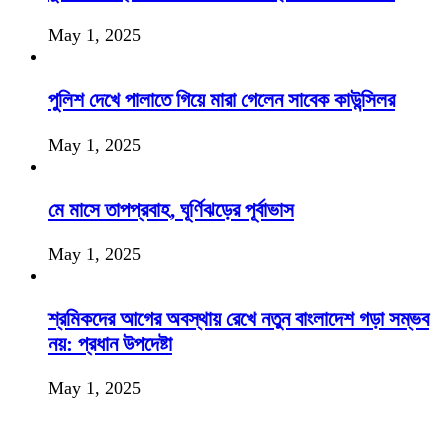
May 1, 2025
পুলিশ দেখে পালাতে গিয়ে মারা গেলেন সাবেক কাউন্সিলর
May 1, 2025
মে মাসে তাপপ্রবাহ, ঘূর্ণিঝড়ের পূর্বাভাস
May 1, 2025
শ্রমিকদের আগের অবস্থায় রেখে নতুন বাংলাদেশ গড়া সম্ভব
নয়: প্রধান উপদেষ্টা
May 1, 2025