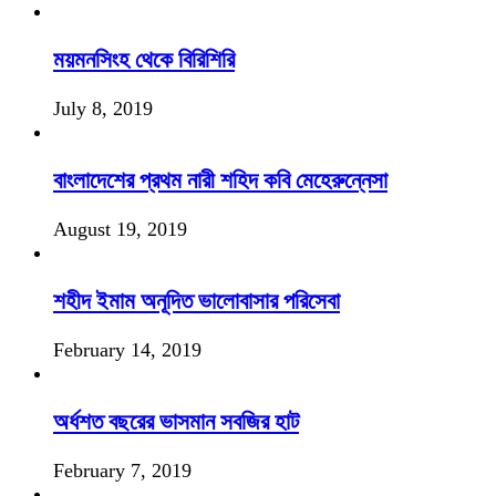
ময়মনসিংহ থেকে বিরিশিরি
July 8, 2019
বাংলাদেশের প্রথম নারী শহিদ কবি মেহেরুন্নেসা
August 19, 2019
শহীদ ইমাম অনূদিত ভালোবাসার পরিসেবা
February 14, 2019
অর্ধশত বছরের ভাসমান সবজির হাট
February 7, 2019