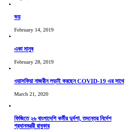
ভয়
February 14, 2019
একা মানুষ
February 28, 2019
ওয়াসফিয়া নাজরীন লড়াই করছেন COVID-19 এর সাথে
March 21, 2020
ফিজিতে ২৬ বাংলাদেশি কর্মীর দুর্দশা, তদন্তের নির্দেশ
প্রধানমন্ত্রী রাবুকার