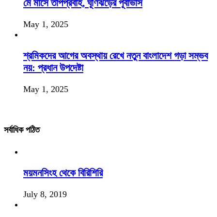
মে মাসে তাপপ্রবাহ, ঘূর্ণিঝড়ের পূর্বাভাস
May 1, 2025
শ্রমিকদের আগের অবস্থায় রেখে নতুন বাংলাদেশ গড়া সম্ভব
নয়: প্রধান উপদেষ্টা
May 1, 2025
সর্বাধিক পঠিত
ময়মনসিংহ থেকে বিরিশিরি
July 8, 2019