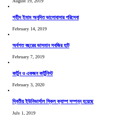
August 19, 2019
শহীদ ইমাম অনূদিত ভালোবাসার পরিসেবা
February 14, 2019
অর্ধশত বছরের ভাসমান সবজির হাট
February 7, 2019
কার্টুন ও একজন কার্টুনিস্ট
February 3, 2020
দ্বিতীয় ইউনিভার্সাল স্কিল ক্যাম্প সম্পন্ন হয়েছে
July 1, 2019