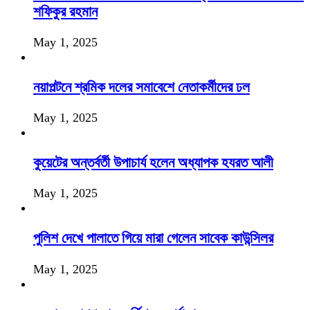
শফিকুর রহমান
May 1, 2025
নয়াপল্টনে শ্রমিক দলের সমাবেশে নেতাকর্মীদের ঢল
May 1, 2025
কুয়েটের অন্তর্বর্তী উপাচার্য হলেন অধ্যাপক হযরত আলী
May 1, 2025
পুলিশ দেখে পালাতে গিয়ে মারা গেলেন সাবেক কাউন্সিলর
May 1, 2025