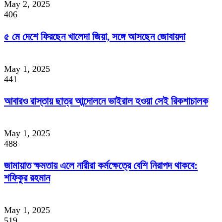
May 2, 2025
406
৫ মে দেশে ফিরছেন খালেদা জিয়া, সঙ্গে আসছেন জোবায়দা
May 1, 2025
441
আবারও রাস্তায় ছাত্র আন্দোলনে ভাইরাল হওয়া সেই রিকশাচালক
May 1, 2025
488
জামায়াত ক্ষমতায় এলে নারীরা কর্মক্ষেত্রে বেশি নিরাপদ থাকবে:
শফিকুর রহমান
May 1, 2025
519