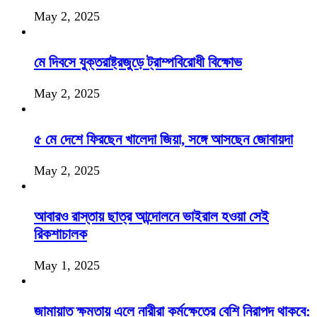
May 2, 2025
মে দিবসে যুক্তরাষ্ট্রজুড়ে ট্রাম্পবিরোধী বিক্ষোভ
May 2, 2025
৫ মে দেশে ফিরছেন খালেদা জিয়া, সঙ্গে আসছেন জোবায়দা
May 2, 2025
আবারও রাস্তায় ছাত্র আন্দোলনে ভাইরাল হওয়া সেই
রিকশাচালক
May 1, 2025
জামায়াত ক্ষমতায় এলে নারীরা কর্মক্ষেত্রে বেশি নিরাপদ থাকবে: