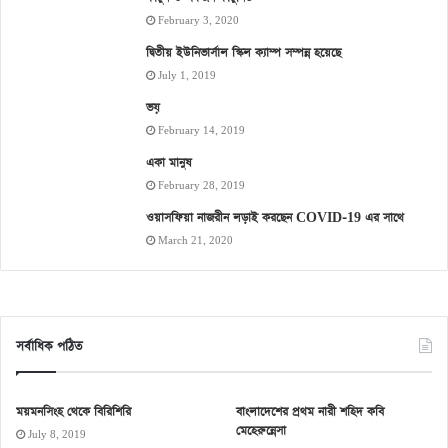
February 3, 2020
দ্বিতীয় ইউনিভার্সাল স্কিল ক্যাম্প সম্পন্ন হয়েছে
July 1, 2019
ভয়
February 14, 2019
একা মানুষ
February 28, 2019
ওয়াসফিয়া নাজরীন লড়াই করছেন COVID-19 এর সাথে
March 21, 2020
সর্বাধিক পঠিত
ময়মনসিংহ থেকে বিরিশিরি
বাংলাদেশের প্রথম নারী শহিদ কবি
মেহেরুন্নেসা
July 8, 2019