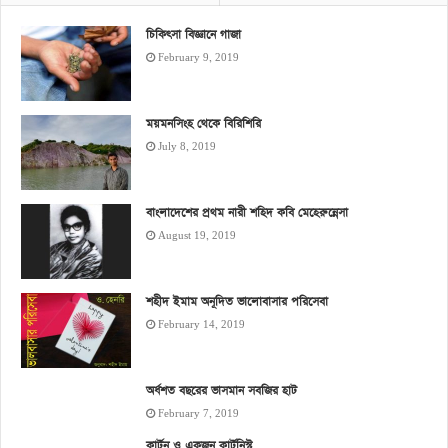
চিকিৎসা বিজ্ঞানে গাজা
February 9, 2019
ময়মনসিংহ থেকে বিরিশিরি
July 8, 2019
বাংলাদেশের প্রথম নারী শহিদ কবি মেহেরুন্নেসা
August 19, 2019
শহীদ ইমাম অনূদিত ভালোবাসার পরিসেবা
February 14, 2019
অর্ধশত বছরের ভাসমান সবজির হাট
February 7, 2019
কার্টুন ও একজন কার্টুনিস্ট