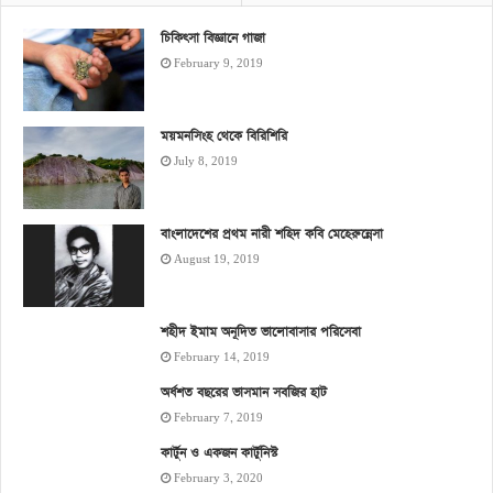
চিকিৎসা বিজ্ঞানে গাজা
February 9, 2019
ময়মনসিংহ থেকে বিরিশিরি
July 8, 2019
বাংলাদেশের প্রথম নারী শহিদ কবি মেহেরুন্নেসা
August 19, 2019
শহীদ ইমাম অনূদিত ভালোবাসার পরিসেবা
February 14, 2019
অর্ধশত বছরের ভাসমান সবজির হাট
February 7, 2019
কার্টুন ও একজন কার্টুনিস্ট
February 3, 2020