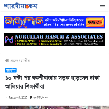
প্রচ্ছদ
/
জাতীয়
জাতীয়
১০ ঘণ্টা পর বকশীবাজার সড়ক ছাড়লেন ঢাকা
আলিয়ার শিক্ষার্থীরা
January 9, 2025
এক মিনিটের কম