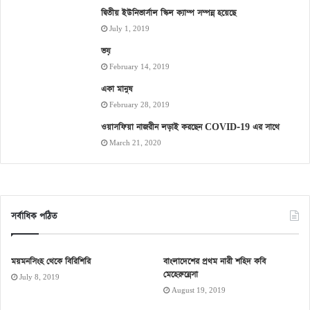
দ্বিতীয় ইউনিভার্সাল স্কিল ক্যাম্প সম্পন্ন হয়েছে
July 1, 2019
ভয়
February 14, 2019
একা মানুষ
February 28, 2019
ওয়াসফিয়া নাজরীন লড়াই করছেন COVID-19 এর সাথে
March 21, 2020
সর্বাধিক পঠিত
ময়মনসিংহ থেকে বিরিশিরি
বাংলাদেশের প্রথম নারী শহিদ কবি
মেহেরুন্নেসা
July 8, 2019
August 19, 2019