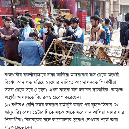
রাজধানীর বকশীবাজারে ঢাকা আলিয়া মাদরাসার মাঠ থেকে অস্থায়ী
বিশেষ আদালত সরিয়ে নেওয়ার দাবিতে আন্দোলনরত শিক্ষার্থীরা
সড়ক থেকে সরে গেছেন। এখন সড়কে যান চলাচল স্বাভাবিক। তাছাড়া
অস্থায়ী আদালতে বিচারকও প্রবেশ করেছেন।
১০ ঘণ্টারও বেশি সময় অবস্থান কর্মসূচি করার পর বৃহস্পতিবার (৯
জানুয়ারি) বেলা ১১টার দিকে সড়ক থেকে সরে যান আলিয়া মাদরাসার
শিক্ষার্থীরা। বিচারকের সঙ্গে আলোচনার সুযোগ দেওয়ার শর্তে তারা
সড়ক ছেড়ে দেন।