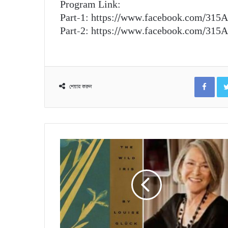
Program Link:
Part-1: https://www.facebook.com/315
Part-2: https://www.facebook.com/315
Fac
শেয়ার করুন