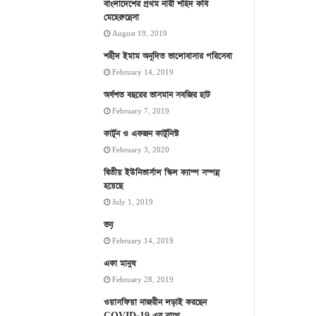
বাংলাদেশের প্রথম নারী শহিদ কবি
মেহেরুন্নেসা
August 19, 2019
শহীদ ইমাম অনূদিত ভালোবাসার পরিসেবা
February 14, 2019
অর্ধশত বছরের ভাসমান সবজির হাট
February 7, 2019
কার্টুন ও একজন কার্টুনিস্ট
February 3, 2020
দ্বিতীয় ইউনিভার্সাল স্কিল ক্যাম্প সম্পন্ন
হয়েছে
July 1, 2019
ভয়
February 14, 2019
একা মানুষ
February 28, 2019
ওয়াসফিয়া নাজরীন লড়াই করছেন