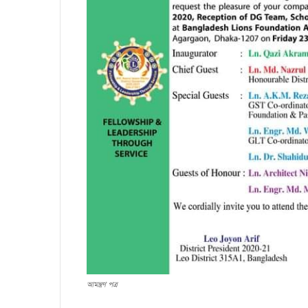
আমন্ত্রণ পত্র