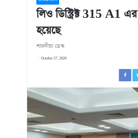
লিও ডিস্ট্রিক্ট 315 A1 এর
হয়েছে
শারদীয়া ডেস্ক
October 27, 2020
Fa