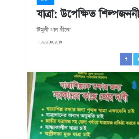
যাত্রা: উপেক্ষিত শিল্পজন
টিমুনী খান রীনো
June 30, 2019
Fa