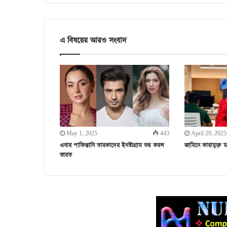
এ বিষয়ের আরও সংবাদ
May 1, 2025
443
April 29, 2025
এবার পাকিস্তানি তারকাদের ইনস্টাগ্রাম বন্ধ করল
জামিনে কারামুক্
ভারত