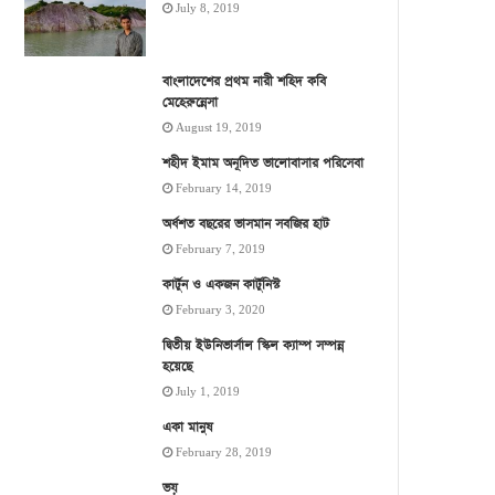
July 8, 2019
বাংলাদেশের প্রথম নারী শহিদ কবি
মেহেরুন্নেসা
August 19, 2019
শহীদ ইমাম অনূদিত ভালোবাসার পরিসেবা
February 14, 2019
অর্ধশত বছরের ভাসমান সবজির হাট
February 7, 2019
কার্টুন ও একজন কার্টুনিস্ট
February 3, 2020
দ্বিতীয় ইউনিভার্সাল স্কিল ক্যাম্প সম্পন্ন
হয়েছে
July 1, 2019
একা মানুষ
February 28, 2019
ভয়