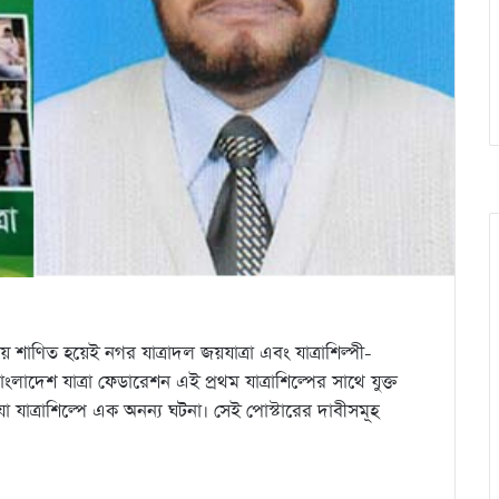
 শাণিত হয়েই নগর যাত্রাদল জয়যাত্রা এবং যাত্রাশিল্পী-
াদেশ যাত্রা ফেডারেশন এই প্রথম যাত্রাশিল্পের সাথে যুক্ত
 যাত্রাশিল্পে এক অনন্য ঘটনা। সেই পোস্টারের দাবীসমূহ