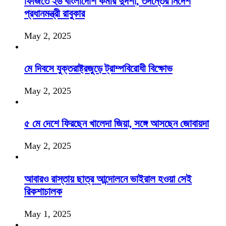
ফিজিতে ২৬ বাংলাদেশি কর্মীর দুর্দশা, তদন্তের নির্দেশ
প্রধানমন্ত্রী রাবুকার
May 2, 2025
মে দিবসে যুক্তরাষ্ট্রজুড়ে ট্রাম্পবিরোধী বিক্ষোভ
May 2, 2025
৫ মে দেশে ফিরছেন খালেদা জিয়া, সঙ্গে আসছেন জোবায়দা
May 2, 2025
আবারও রাস্তায় ছাত্র আন্দোলনে ভাইরাল হওয়া সেই
রিকশাচালক
May 1, 2025