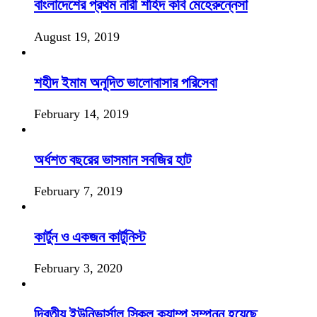
বাংলাদেশের প্রথম নারী শহিদ কবি মেহেরুন্নেসা
August 19, 2019
শহীদ ইমাম অনূদিত ভালোবাসার পরিসেবা
February 14, 2019
অর্ধশত বছরের ভাসমান সবজির হাট
February 7, 2019
কার্টুন ও একজন কার্টুনিস্ট
February 3, 2020
দ্বিতীয় ইউনিভার্সাল স্কিল ক্যাম্প সম্পন্ন হয়েছে