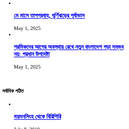
মে মাসে তাপপ্রবাহ, ঘূর্ণিঝড়ের পূর্বাভাস
May 1, 2025
শ্রমিকদের আগের অবস্থায় রেখে নতুন বাংলাদেশ গড়া সম্ভব
নয়: প্রধান উপদেষ্টা
May 1, 2025
সর্বাধিক পঠিত
ময়মনসিংহ থেকে বিরিশিরি