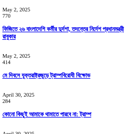
May 2, 2025
770
ফিজিতে ২৬ বাংলাদেশি কর্মীর দুর্দশা, তদন্তের নির্দেশ প্রধানমন্ত্রী
রাবুকার
May 2, 2025
414
মে দিবসে যুক্তরাষ্ট্রজুড়ে ট্রাম্পবিরোধী বিক্ষোভ
April 30, 2025
284
কোনো কিছুই আমাকে থামাতে পারবে না: ট্রাম্প
April 30, 2025