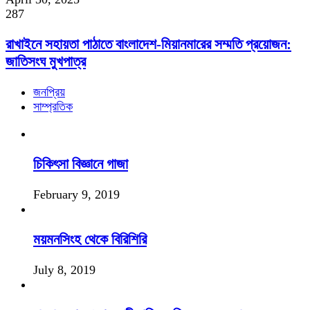
287
রাখাইনে সহায়তা পাঠাতে বাংলাদেশ-মিয়ানমারের সম্মতি প্রয়োজন:
জাতিসংঘ মুখপাত্র
জনপ্রিয়
সাম্প্রতিক
চিকিৎসা বিজ্ঞানে গাজা
February 9, 2019
ময়মনসিংহ থেকে বিরিশিরি
July 8, 2019