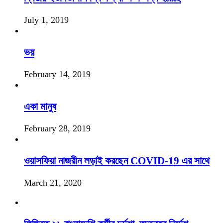
July 1, 2019
ভয়
February 14, 2019
একা মানুষ
February 28, 2019
ওয়াসফিয়া নাজরীন লড়াই করছেন COVID-19 এর সাথে
March 21, 2020