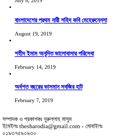
July 8, 2019
বাংলাদেশের প্রথম নারী শহিদ কবি মেহেরুন্নেসা
August 19, 2019
শহীদ ইমাম অনূদিত ভালোবাসার পরিসেবা
February 14, 2019
অর্ধশত বছরের ভাসমান সবজির হাট
February 7, 2019
সম্পাদক ও প্রকাশকঃ নুরুল্লাহ মাসুম
ইমেইলঃ thesharodia@gmail.com - মোবাইলঃ
০১৯৩৭৫৯০৯৩০