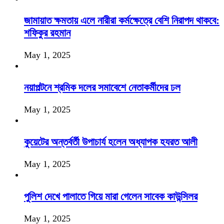
জামায়াত ক্ষমতায় এলে নারীরা কর্মক্ষেত্রে বেশি নিরাপদ থাকবে:
শফিকুর রহমান
May 1, 2025
নয়াপল্টনে শ্রমিক দলের সমাবেশে নেতাকর্মীদের ঢল
May 1, 2025
কুয়েটের অন্তর্বর্তী উপাচার্য হলেন অধ্যাপক হযরত আলী
May 1, 2025
পুলিশ দেখে পালাতে গিয়ে মারা গেলেন সাবেক কাউন্সিলর
May 1, 2025